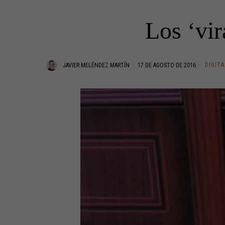
Los ‘vir
DIGITA
JAVIER MELÉNDEZ MARTÍN
17 DE AGOSTO DE 2016