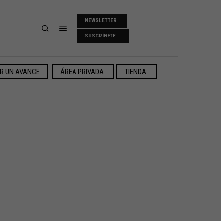
NEWSLETTER
SUSCRÍBETE
ER UN AVANCE
ÁREA PRIVADA
TIENDA