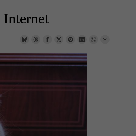
 Internet