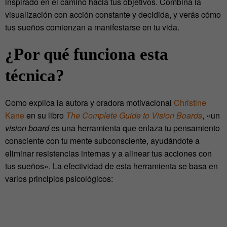
inspirado en el camino hacia tus objetivos. Combina la
visualización con acción constante y decidida, y verás cómo
tus sueños comienzan a manifestarse en tu vida.
¿Por qué funciona esta
técnica?
Como explica la autora y oradora motivacional
Christine
Kane
en su libro
The Complete Guide to Vision Boards
, «un
vision board
es una herramienta que enlaza tu pensamiento
consciente con tu mente subconsciente, ayudándote a
eliminar resistencias internas y a alinear tus acciones con
tus sueños». La efectividad de esta herramienta se basa en
varios principios psicológicos: