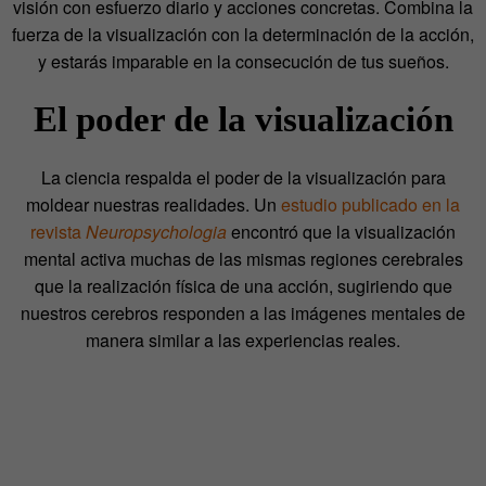
visión con esfuerzo diario y acciones concretas. Combina la
fuerza de la visualización con la determinación de la acción,
y estarás imparable en la consecución de tus sueños.
El poder de la visualización
La ciencia respalda el poder de la visualización para
moldear nuestras realidades. Un
estudio publicado en la
revista
Neuropsychologia
encontró que la visualización
mental activa muchas de las mismas regiones cerebrales
que la realización física de una acción, sugiriendo que
nuestros cerebros responden a las imágenes mentales de
manera similar a las experiencias reales.