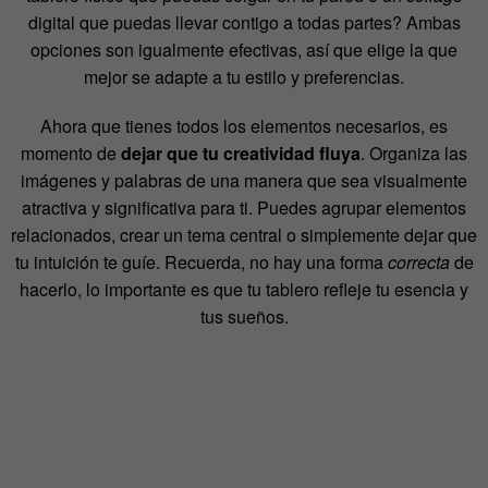
digital que puedas llevar contigo a todas partes? Ambas
opciones son igualmente efectivas, así que elige la que
mejor se adapte a tu estilo y preferencias.
Ahora que tienes todos los elementos necesarios, es
momento de
dejar que tu creatividad fluya
. Organiza las
imágenes y palabras de una manera que sea visualmente
atractiva y significativa para ti. Puedes agrupar elementos
relacionados, crear un tema central o simplemente dejar que
tu intuición te guíe. Recuerda, no hay una forma
correcta
de
hacerlo, lo importante es que tu tablero refleje tu esencia y
tus sueños.