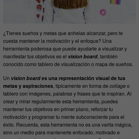
¿Tienes sueños y metas que anhelas alcanzar, pero te
cuesta mantener la motivación y el enfoque? Una
herramienta poderosa que puede ayudarte a visualizar y
manifestar tus objetivos es el
vision board
, también
conocido como tablero de visualización o mapa de sueños.
Un
vision board
es una representación visual de tus
metas y aspiraciones
, típicamente en forma de
collage
o
tablero con imágenes, palabras y frases que te inspiran. Al
crear y mirar regularmente esta herramienta, puedes
mantener tus objetivos en primer plano, reforzar tu
motivación y programar tu mente subconsciente para el
éxito. Recuerda, esta herramienta no es una varita mágica,
sino un medio para mantenerte enfocado, motivado e