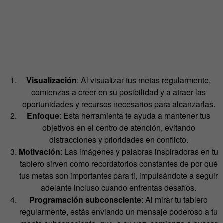
Visualización
: Al visualizar tus metas regularmente,
comienzas a creer en su posibilidad y a atraer las
oportunidades y recursos necesarios para alcanzarlas.
Enfoque
: Esta herramienta te ayuda a mantener tus
objetivos en el centro de atención, evitando
distracciones y prioridades en conflicto.
Motivación
: Las imágenes y palabras inspiradoras en tu
tablero sirven como recordatorios constantes de por qué
tus metas son importantes para ti, impulsándote a seguir
adelante incluso cuando enfrentas desafíos.
Programación subconsciente
: Al mirar tu tablero
regularmente, estás enviando un mensaje poderoso a tu