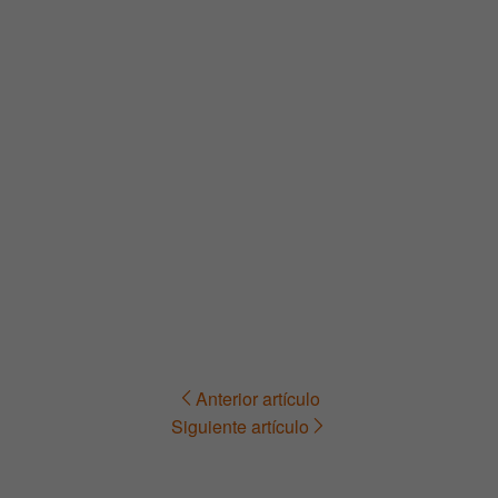
Anterior artículo
Navegación
Siguiente artículo
de