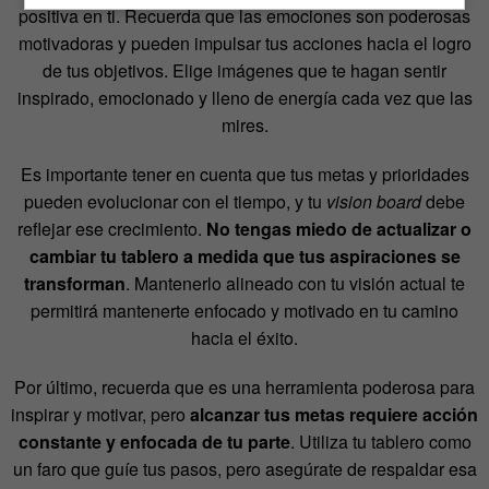
positiva en ti. Recuerda que las emociones son poderosas
motivadoras y pueden impulsar tus acciones hacia el logro
de tus objetivos. Elige imágenes que te hagan sentir
inspirado, emocionado y lleno de energía cada vez que las
mires.
Es importante tener en cuenta que tus metas y prioridades
pueden evolucionar con el tiempo, y tu
vision board
debe
reflejar ese crecimiento.
No tengas miedo de actualizar o
cambiar tu tablero a medida que tus aspiraciones se
transforman
. Mantenerlo alineado con tu visión actual te
permitirá mantenerte enfocado y motivado en tu camino
hacia el éxito.
Por último, recuerda que es una herramienta poderosa para
inspirar y motivar, pero
alcanzar tus metas requiere acción
constante y enfocada de tu parte
. Utiliza tu tablero como
un faro que guíe tus pasos, pero asegúrate de respaldar esa