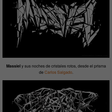
Massiel
y sus noches de cristales rotos, desde el prisma
de
Carlos Salgado
.