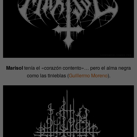
Marisol
tenía el «corazón contento»… pero el alma negra
como las tinieblas (
Guillermo Moreno
).