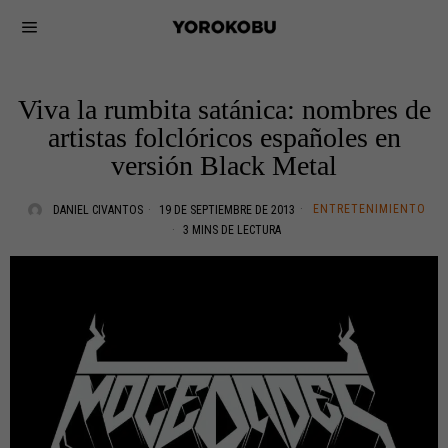
Viva la rumbita satánica: nombres de
artistas folclóricos españoles en
versión Black Metal
ENTRETENIMIENTO
DANIEL CIVANTOS
19 DE SEPTIEMBRE DE 2013
3 MINS DE LECTURA