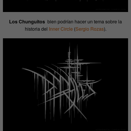
Los Chunguitos
bien podrían hacer un tema sobre la
historia del
Inner Circle
(
Sergio Rozas
).