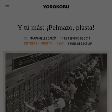
Y tú más: ¡Pelmazo, plasta!
MARIÁNGELES GARCÍA
14 DE FEBRERO DE 2014
ENTRETENIMIENTO
·
IDEAS
3 MINS DE LECTURA