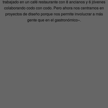
trabajado en un café restaurante con 8 ancianos y 6 jóvenes
colaborando codo con codo. Pero ahora nos centramos en
proyectos de diseño porque nos permite involucrar a más
gente que en el gastronómico».