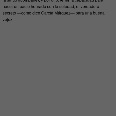
hacer un pacto honrado con la soledad, el verdadero
secreto —como dice García Márquez— para una buena
vejez.