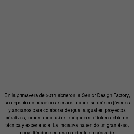
En la primavera de 2011 abrieron la Senior Design Factory,
un espacio de creación artesanal donde se reúnen jóvenes
y ancianos para colaborar de igual a igual en proyectos
creativos, fomentando así un enriquecedor intercambio de
técnica y experiencia. La iniciativa ha tenido un gran éxito,
convirtiéndose en una creciente empresa de