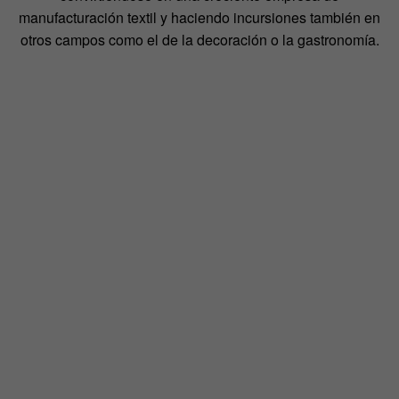
manufacturación textil y haciendo incursiones también en
otros campos como el de la decoración o la gastronomía.