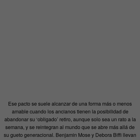
Ese pacto se suele alcanzar de una forma más o menos
amable cuando los ancianos tienen la posibilidad de
abandonar su ‘obligado’ retiro, aunque solo sea un rato a la
semana, y se reintegran al mundo que se abre más allá de
su gueto generacional. Benjamin Mose y Debora Biffi llevan