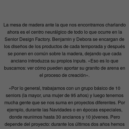
La mesa de madera ante la que nos encontramos charlando
ahora es el centro neurálgico de todo lo que ocurre en la
Senior Design Factory. Benjamin y Debora se encargan de
los diseños de los productos de cada temporada y después
se ponen en común sobre la madera, dejando que cada
anciano introduzca su propios inputs. «Eso es lo que
buscamos: ver cómo pueden aportar su granito de arena en
el proceso de creación».
«Por lo general, trabajamos con un grupo básico de 10
seniors (la mayor, una mujer de 95 años) y luego tenemos
mucha gente que se nos suma en proyectos diferentes. Por
ejemplo, durante las Navidades o en épocas especiales,
donde reunimos hasta 30 ancianos y 10 jóvenes. Pero
depende del proyecto: durante los últimos dos años hemos