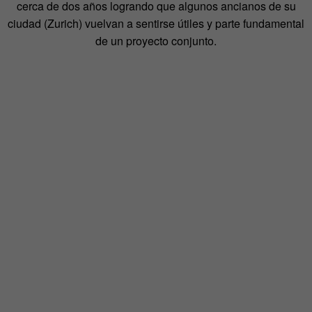
cerca de dos años logrando que algunos ancianos de su
ciudad (Zurich) vuelvan a sentirse útiles y parte fundamental
de un proyecto conjunto.