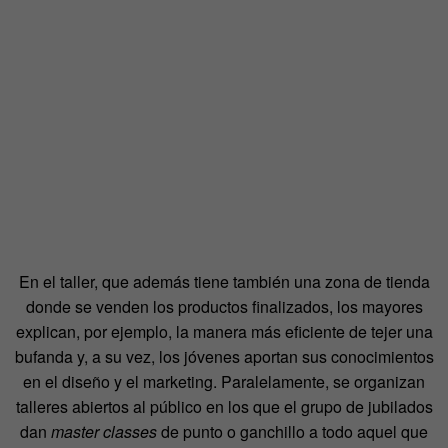
En el taller, que además tiene también una zona de tienda
donde se venden los productos finalizados, los mayores
explican, por ejemplo, la manera más eficiente de tejer una
bufanda y, a su vez, los jóvenes aportan sus conocimientos
en el diseño y el marketing. Paralelamente, se organizan
talleres abiertos al público en los que el grupo de jubilados
dan
master classes
de punto o ganchillo a todo aquel que