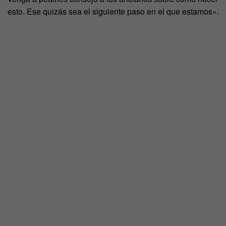
esto. Ese quizás sea el siguiente paso en el que estamos».