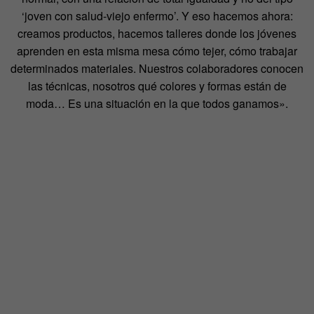
‘joven con salud-viejo enfermo’. Y eso hacemos ahora:
creamos productos, hacemos talleres donde los jóvenes
aprenden en esta misma mesa cómo tejer, cómo trabajar
determinados materiales. Nuestros colaboradores conocen
las técnicas, nosotros qué colores y formas están de
moda… Es una situación en la que todos ganamos».