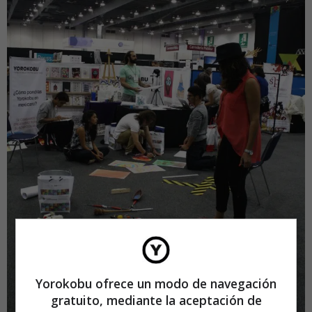
Yorokobu ofrece un modo de navegación
gratuito, mediante la aceptación de