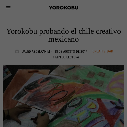
Yorokobu probando el chile creativo
mexicano
CREATIVIDAD
JALED ABDELRAHIM
18 DE AGOSTO DE 2014
1 MIN DE LECTURA