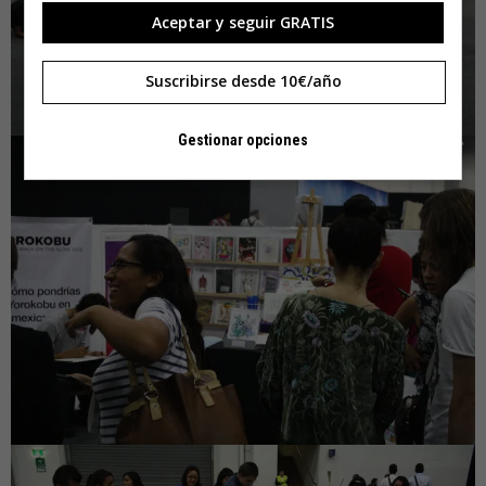
Aceptar y seguir GRATIS
Suscribirse desde 10€/año
Gestionar opciones