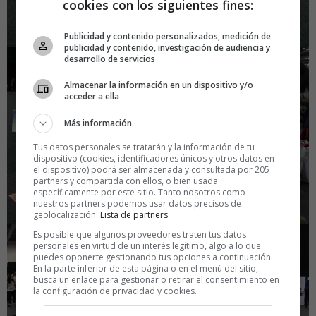
cookies con los siguientes fines:
Publicidad y contenido personalizados, medición de
publicidad y contenido, investigación de audiencia y
desarrollo de servicios
Almacenar la información en un dispositivo y/o
acceder a ella
Más información
Tus datos personales se tratarán y la información de tu
dispositivo (cookies, identificadores únicos y otros datos en
el dispositivo) podrá ser almacenada y consultada por 205
partners y compartida con ellos, o bien usada
específicamente por este sitio. Tanto nosotros como
nuestros partners podemos usar datos precisos de
geolocalización.
Lista de partners
.
Es posible que algunos proveedores traten tus datos
personales en virtud de un interés legítimo, algo a lo que
puedes oponerte gestionando tus opciones a continuación.
En la parte inferior de esta página o en el menú del sitio,
busca un enlace para gestionar o retirar el consentimiento en
la configuración de privacidad y cookies.