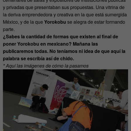
y privadas que presentaban sus propuestas. Una vitrina de
la deriva emprendedora y creativa en la que está sumergida
México, y de la que
Yorokobu
se alegra de estar formando
parte.
¿Sabes la cantidad de formas que existen al final de
poner Yorokobu en mexicano? Mañana las
publicaremos todas. No teníamos ni idea de que aquí la
palabra se escribía así de chido.
* Aquí las imágenes de cómo la pasamos