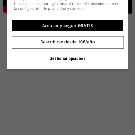
busca un enlace para gestionar o retirar el consentimiento en
la configuración de privacidad y cookies.
Aceptar y seguir GRATIS
Suscribirse desde 10€/año
Gestionar opciones