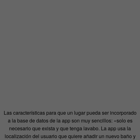
Las características para que un lugar pueda ser incorporado
a la base de datos de la app son muy sencillos: «solo es
necesario que exista y que tenga lavabo. La app usa la
localización del usuario que quiere añadir un nuevo baño y