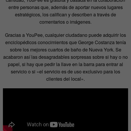
entre personas que, además de aportar nuevos lugares
estratégicos, los califican y describen a través de
comentarios o imágenes.
Gracias a YouPee, cualquier ciudadano puede adquirir los
enciclopédicos conocimientos que George Costanza tenía
sobre los mejores cuartos de baño de Nueva York. Se
acabaron así las desagradables sorpresas sobre si hay o no
papel, si hay que pedir la llave en la barra para entrar al
servicio o si «el servicio es de uso exclusivo para los
clientes del local».