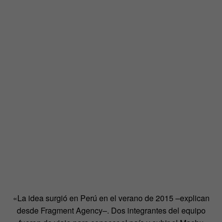
«La idea surgió en Perú en el verano de 2015 –explican
desde Fragment Agency–. Dos integrantes del equipo