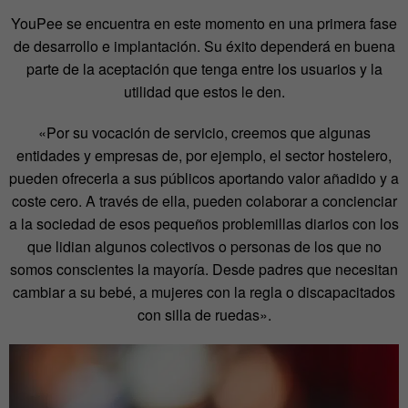
YouPee se encuentra en este momento en una primera fase
de desarrollo e implantación. Su éxito dependerá en buena
parte de la aceptación que tenga entre los usuarios y la
utilidad que estos le den.
«Por su vocación de servicio, creemos que algunas
entidades y empresas de, por ejemplo, el sector hostelero,
pueden ofrecerla a sus públicos aportando valor añadido y a
coste cero. A través de ella, pueden colaborar a concienciar
a la sociedad de esos pequeños problemillas diarios con los
que lidian algunos colectivos o personas de los que no
somos conscientes la mayoría. Desde padres que necesitan
cambiar a su bebé, a mujeres con la regla o discapacitados
con silla de ruedas».