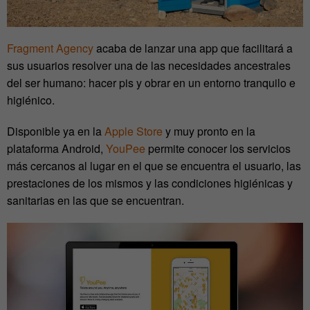
Fragment Agency
acaba de lanzar una app que facilitará a
sus usuarios resolver una de las necesidades ancestrales
del ser humano: hacer pis y obrar en un entorno tranquilo e
higiénico.
Disponible ya en la
Apple Store
y muy pronto en la
plataforma Android,
YouPee
permite conocer los servicios
más cercanos al lugar en el que se encuentra el usuario, las
prestaciones de los mismos y las condiciones higiénicas y
sanitarias en las que se encuentran.