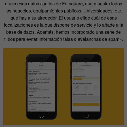
cruza esos datos con los de Forsquare, que muestra todos
los negocios, equipamientos públicos, Universidades, etc.
que hay a su alrededor. El usuario elige cuál de esas
localizaciones es la que dispone de servicio y lo añade a la
base de datos. Además, hemos incorporado una serie de
filtros para evitar información falsa o avalanchas de spam».