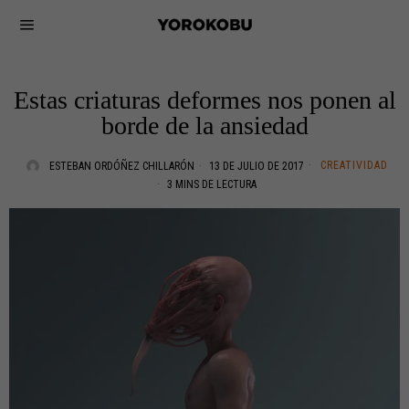
Estas criaturas deformes nos ponen al
borde de la ansiedad
CREATIVIDAD
ESTEBAN ORDÓÑEZ CHILLARÓN
13 DE JULIO DE 2017
3 MINS DE LECTURA