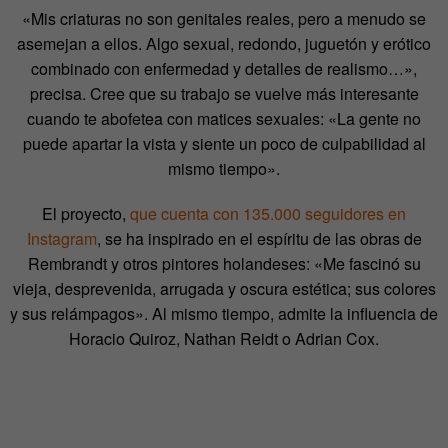
«Mis criaturas no son genitales reales, pero a menudo se
asemejan a ellos. Algo sexual, redondo, juguetón y erótico
combinado con enfermedad y detalles de realismo…»,
precisa. Cree que su trabajo se vuelve más interesante
cuando te abofetea con matices sexuales: «La gente no
puede apartar la vista y siente un poco de culpabilidad al
mismo tiempo».
El proyecto,
que cuenta con 135.000 seguidores en
Instagram
, se ha inspirado en el espíritu de las obras de
Rembrandt y otros pintores holandeses: «Me fascinó su
vieja, desprevenida, arrugada y oscura estética; sus colores
y sus relámpagos». Al mismo tiempo, admite la influencia de
Horacio Quiroz, Nathan Reidt o Adrian Cox.