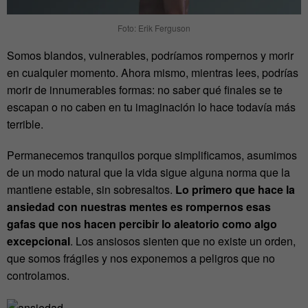
Foto: Erik Ferguson
Somos blandos, vulnerables, podríamos rompernos y morir
en cualquier momento. Ahora mismo, mientras lees, podrías
morir de innumerables formas: no saber qué finales se te
escapan o no caben en tu imaginación lo hace todavía más
terrible.
Permanecemos tranquilos porque simplificamos, asumimos
de un modo natural que la vida sigue alguna norma que la
mantiene estable, sin sobresaltos.
Lo primero que hace la
ansiedad con nuestras mentes es rompernos esas
gafas que nos hacen percibir lo aleatorio como algo
excepcional
. Los ansiosos sienten que no existe un orden,
que somos frágiles y nos exponemos a peligros que no
controlamos.