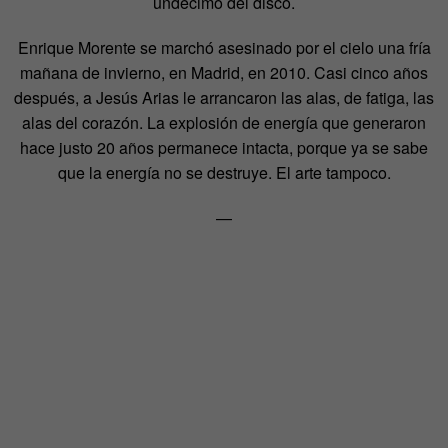
undécimo del disco.
Enrique Morente se marchó asesinado por el cielo una fría
mañana de invierno, en Madrid, en 2010. Casi cinco años
después, a Jesús Arias le arrancaron las alas, de fatiga, las
alas del corazón. La explosión de energía que generaron
hace justo 20 años permanece intacta, porque ya se sabe
que la energía no se destruye. El arte tampoco.
—