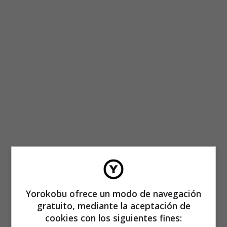
Yorokobu ofrece un modo de navegación
gratuito, mediante la aceptación de
cookies con los siguientes fines: