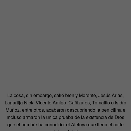
La cosa, sin embargo, salió bien y Morente, Jesús Arias,
Lagartija Nick, Vicente Amigo, Cañizares, Tomatito o Isidro
Muñoz, entre otros, acabaron descubriendo la penicilina e
incluso armaron la única prueba de la existencia de Dios
que el hombre ha conocido: el Aleluya que llena el corte