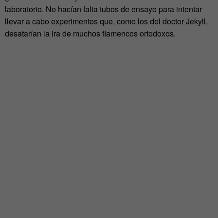
laboratorio. No hacían falta tubos de ensayo para intentar
llevar a cabo experimentos que, como los del doctor Jekyll,
desatarían la ira de muchos flamencos ortodoxos.