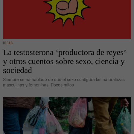
IDEAS
La testosterona ‘productora de reyes’
y otros cuentos sobre sexo, ciencia y
sociedad
Siempre se ha hablado de que el sexo configura las naturalezas
masculinas y femeninas. Pocos mitos