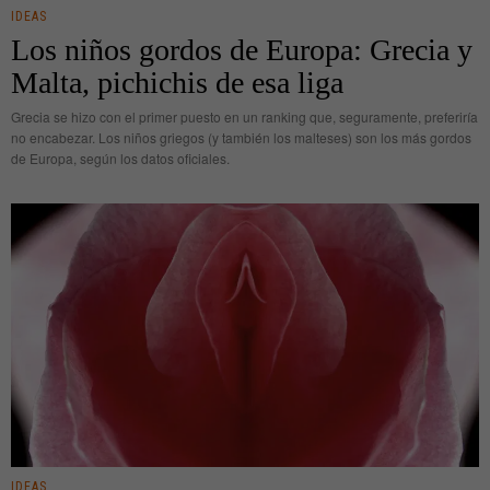
IDEAS
Los niños gordos de Europa: Grecia y
Malta, pichichis de esa liga
Grecia se hizo con el primer puesto en un ranking que, seguramente, preferiría
no encabezar. Los niños griegos (y también los malteses) son los más gordos
de Europa, según los datos oficiales.
IDEAS