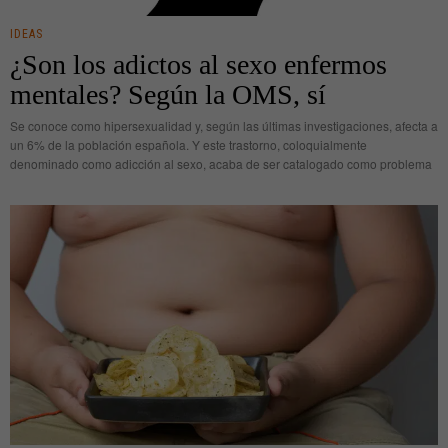
IDEAS
¿Son los adictos al sexo enfermos
mentales? Según la OMS, sí
Se conoce como hipersexualidad y, según las últimas investigaciones, afecta a
un 6% de la población española. Y este trastorno, coloquialmente
denominado como adicción al sexo, acaba de ser catalogado como problema