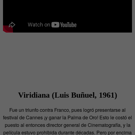
Viridiana (Luis Buñuel, 1961)
Fue un triunfo contra Franco, pues logró presentarse al
festival de Cannes ¡y ganar la Palma de Oro! Esto le costó el
puesto al entonces director general de Cinematografía, y la
película estuvo prohibida durante décadas. Pero por encima