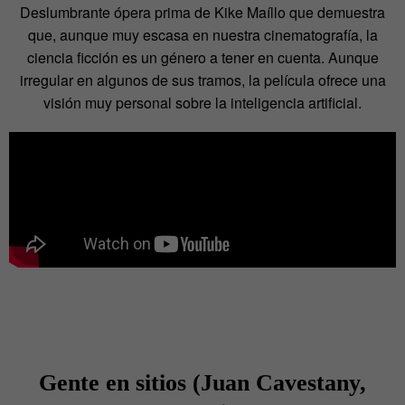
Deslumbrante ópera prima de Kike Maíllo que demuestra
que, aunque muy escasa en nuestra cinematografía, la
ciencia ficción es un género a tener en cuenta. Aunque
irregular en algunos de sus tramos, la película ofrece una
visión muy personal sobre la inteligencia artificial.
Gente en sitios (Juan Cavestany,