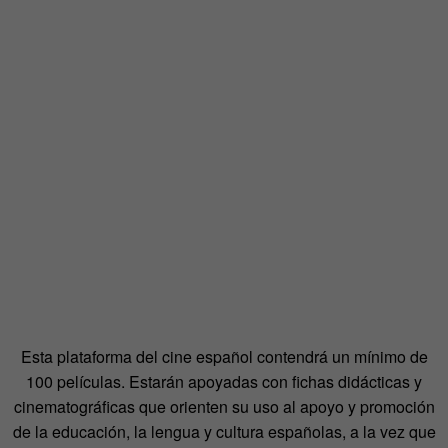
Esta plataforma del cine español contendrá un mínimo de
100 películas. Estarán apoyadas con fichas didácticas y
cinematográficas que orienten su uso al apoyo y promoción
de la educación, la lengua y cultura españolas, a la vez que