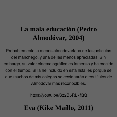
La mala educación (Pedro
Almodóvar, 2004)
Probablemente la menos almodovariana de las películas
del manchego, y una de las menos apreciadas. Sin
embargo, su valor cinematográfico es inmenso y ha crecido
con el tiempo. Si la he incluido en esta lista, es porque sé
que muchos de mis colegas seleccionarán otros títulos de
Almodóvar más reconocibles.
https://youtu.be/Sz2B5RL7fQQ
Eva
(Kike Maíllo, 2011)