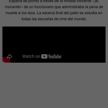
España de plomo a través de la mirada inocente –¡sí,
inocente!– de un funcionario que administraba la pena de
muerte a los reos. La escena final del patio se estudia en
todas las escuelas de cine del mundo.