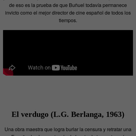
de eso es la prueba de que Buñuel todavía permanece
invicto como el mejor director de cine español de todos los
tiempos.
El verdugo (L.G. Berlanga, 1963)
Una obra maestra que logra burlar la censura y retratar una