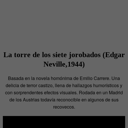
La torre de los siete jorobados (Edgar
Neville,1944)
Basada en la novela homónima de Emilio Carrere. Una
delicia de terror castizo, llena de hallazgos humorísticos y
con sorprendentes efectos visuales. Rodada en un Madrid
de los Austrias todavía reconocible en algunos de sus
recovecos.