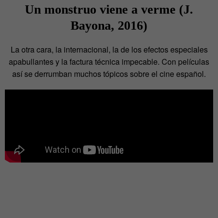
Un monstruo viene a verme (J.
Bayona, 2016)
La otra cara, la internacional, la de los efectos especiales
apabullantes y la factura técnica impecable. Con películas
así se derrumban muchos tópicos sobre el cine español.