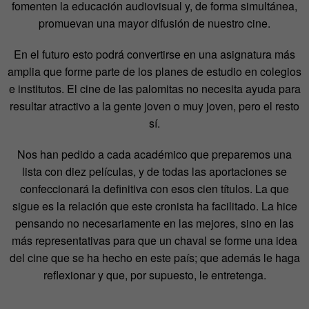
fomenten la educación audiovisual y, de forma simultánea,
promuevan una mayor difusión de nuestro cine.
En el futuro esto podrá convertirse en una asignatura más
amplia que forme parte de los planes de estudio en colegios
e institutos. El cine de las palomitas no necesita ayuda para
resultar atractivo a la gente joven o muy joven, pero el resto
sí.
Nos han pedido a cada académico que preparemos una
lista con diez películas, y de todas las aportaciones se
confeccionará la definitiva con esos cien títulos. La que
sigue es la relación que este cronista ha facilitado. La hice
pensando no necesariamente en las mejores, sino en las
más representativas para que un chaval se forme una idea
del cine que se ha hecho en este país; que además le haga
reflexionar y que, por supuesto, le entretenga.