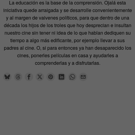
La educación es la base de la comprensión. Ojalá esta
iniciativa quede arraigada y se desarrolle convenientemente
y al margen de vaivenes políticos, para que dentro de una
década los hijos de los troles que hoy desprecian e insultan
nuestro cine sin tener ni idea de lo que hablan dediquen su
tiempo a algo más edificante, por ejemplo llevar a sus
padres al cine. O, si para entonces ya han desaparecido los
cines, ponerles películas en casa y ayudarles a
comprenderlas y a disfrutarlas.