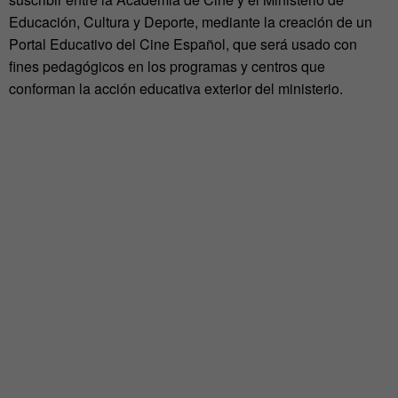
Educación, Cultura y Deporte, mediante la creación de un
Portal Educativo del Cine Español, que será usado con
fines pedagógicos en los programas y centros que
conforman la acción educativa exterior del ministerio.