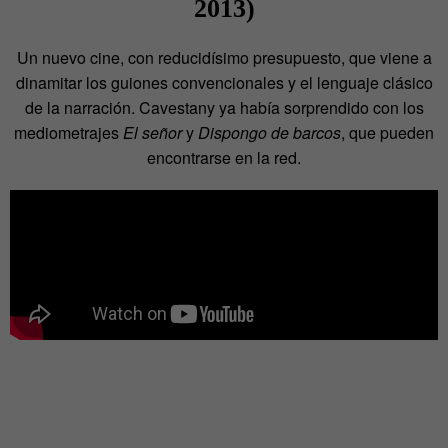
2013)
Un nuevo cine, con reducidísimo presupuesto, que viene a
dinamitar los guiones convencionales y el lenguaje clásico
de la narración. Cavestany ya había sorprendido con los
mediometrajes
El señor
y
Dispongo de barcos
, que pueden
encontrarse en la red.