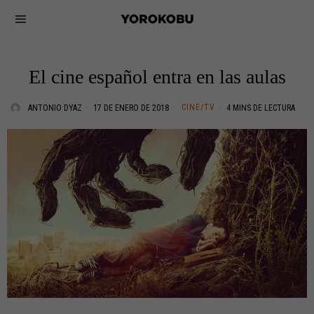
El cine español entra en las aulas
CINE/TV
ANTONIO DYAZ
17 DE ENERO DE 2018
4 MINS DE LECTURA