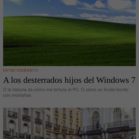
ENTRETENIMIENTO
A los desterrados hijos del Windows 7
O la historia de cómo me tortura el PC. O cómo un fondo bonito
con montañas