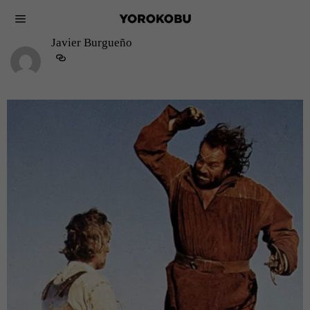
Javier Burgueño