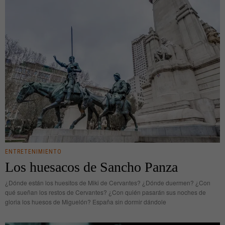
ENTRETENIMIENTO
Los huesacos de Sancho Panza
¿Dónde están los huesitos de Miki de Cervantes? ¿Dónde duermen? ¿Con
qué sueñan los restos de Cervantes? ¿Con quién pasarán sus noches de
gloria los huesos de Miguelón? España sin dormir dándole