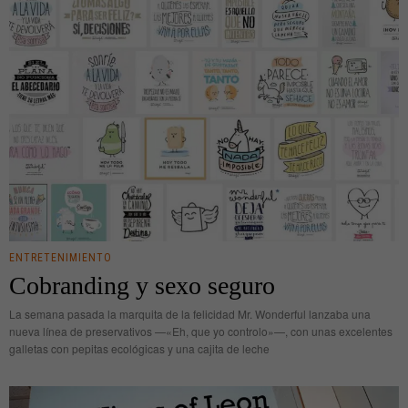
ENTRETENIMIENTO
Cobranding y sexo seguro
La semana pasada la marquita de la felicidad Mr. Wonderful lanzaba una
nueva línea de preservativos —«Eh, que yo controlo»—, con unas excelentes
galletas con pepitas ecológicas y una cajita de leche