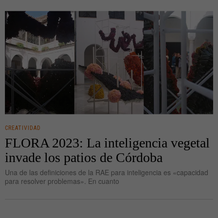
CREATIVIDAD
FLORA 2023: La inteligencia vegetal
invade los patios de Córdoba
Una de las definiciones de la RAE para inteligencia es «capacidad
para resolver problemas». En cuanto