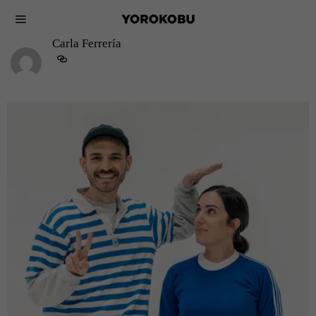
Carla Ferrería