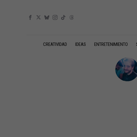
CREATIVIDAD
IDEAS
ENTRETENIMIENTO