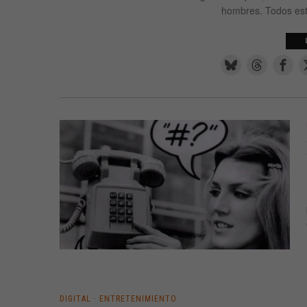
hombres. Todos est
DIGITAL
·
ENTRETENIMIENTO