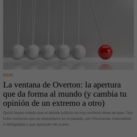
IDEAS
La ventana de Overton: la apertura
que da forma al mundo (y cambia tu
opinión de un extremo a otro)
Quizá hayas notado que el debate público de hoy contiene ideas de ayer. Que
hubo nociones que se descartaron en el pasado, por inhumanas, insensibles
o retrógradas y que aparecen de nuevo