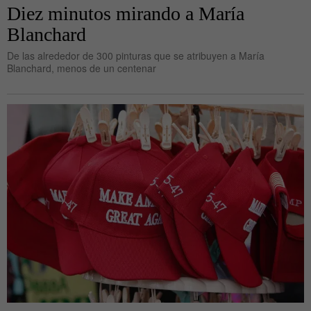
Diez minutos mirando a María
Blanchard
De las alrededor de 300 pinturas que se atribuyen a María
Blanchard, menos de un centenar