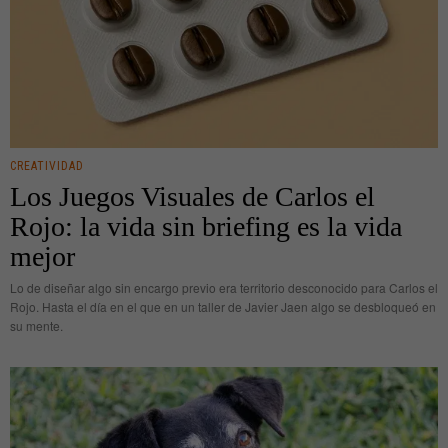
CREATIVIDAD
Los Juegos Visuales de Carlos el
Rojo: la vida sin briefing es la vida
mejor
Lo de diseñar algo sin encargo previo era territorio desconocido para Carlos el
Rojo. Hasta el día en el que en un taller de Javier Jaen algo se desbloqueó en
su mente.