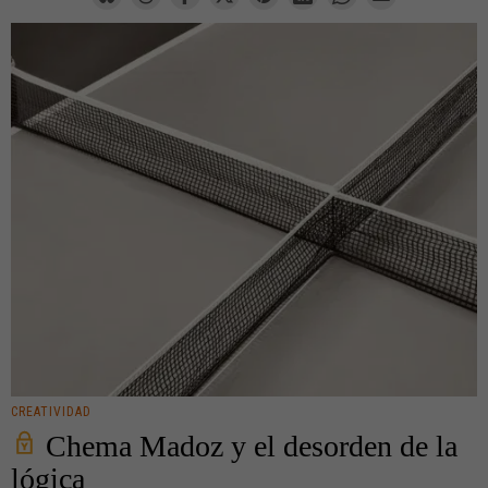
CREATIVIDAD
Chema Madoz y el desorden de la
lógica