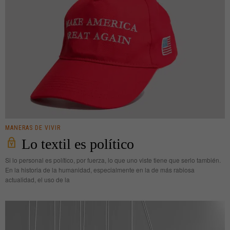
MANERAS DE VIVIR
Lo textil es político
Si lo personal es político, por fuerza, lo que uno viste tiene que serlo también.
En la historia de la humanidad, especialmente en la de más rabiosa
actualidad, el uso de la