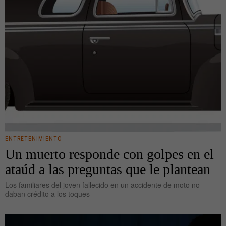
ENTRETENIMIENTO
Un muerto responde con golpes en el
ataúd a las preguntas que le plantean
Los familiares del joven fallecido en un accidente de moto no
daban crédito a los toques