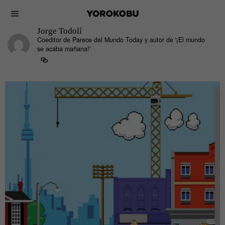
Jorge Todolí
Coeditor de Parece del Mundo Today y autor de '¡El mundo
se acaba mañana!'