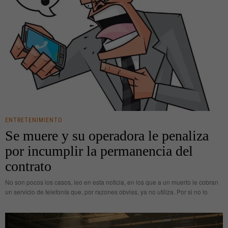
ENTRETENIMIENTO
Se muere y su operadora le penaliza
por incumplir la permanencia del
contrato
No son pocos los casos, leo en esta noticia, en los que a un muerto le cobran
un servicio de telefonía que, por razones obvias, ya no utiliza. Por si no lo