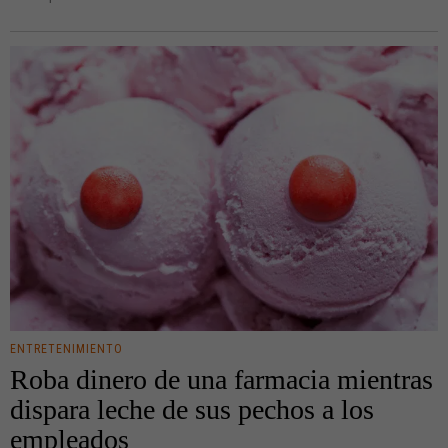
ENTRETENIMIENTO
Roba dinero de una farmacia mientras
dispara leche de sus pechos a los
empleados