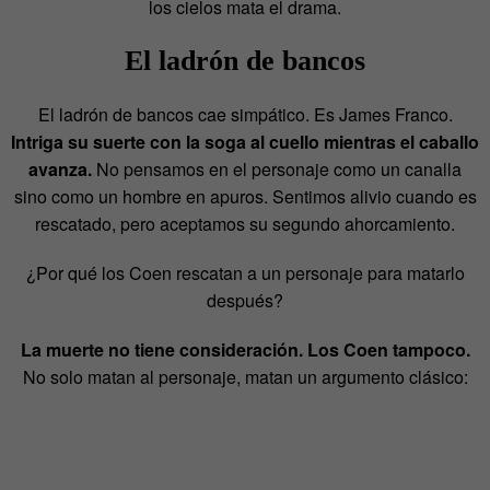
los cielos mata el drama.
El ladrón de bancos
El ladrón de bancos cae simpático. Es James Franco.
Intriga su suerte con la soga al cuello mientras el caballo
avanza.
No pensamos en el personaje como un canalla
sino como un hombre en apuros. Sentimos alivio cuando es
rescatado, pero aceptamos su segundo ahorcamiento.
¿Por qué los Coen rescatan a un personaje para matarlo
después?
La muerte no tiene consideración. Los Coen tampoco.
No solo matan al personaje, matan un argumento clásico: