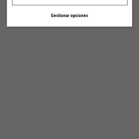
Gestionar opciones