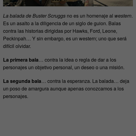
La balada de Buster Scruggs
no es un homenaje al
western
.
Es un asalto a la diligencia de un siglo de guion. Balas
contra las historias dirigidas por Hawks, Ford, Leone,
Peckinpah… Y sin embargo, es un western; uno que será
difícil olvidar.
La primera bala
… contra la idea o regla de dar a los
personajes un objetivo personal, un deseo o una misión.
La segunda bala
… contra la esperanza. La balada… deja
un poso de amargura aunque apenas conozcamos a los
personajes.