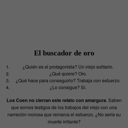
El buscador de oro
¿Quién es el protagonista? Un viejo solitario.
¿Qué quiere? Oro.
¿Qué hace para conseguirlo? Trabaja con esfuerzo.
¿Lo consigue? Sí.
Los Coen no cierran este relato con amargura
. Saben
que somos testigos de los trabajos del viejo con una
narración morosa que remarca el esfuerzo. ¿No sería su
muerte irritante?