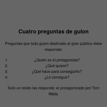
Cuatro preguntas de guion
Preguntas que todo guion destinado al gran público debe
responder.
¿Quién es el protagonista?
¿Qué quiere?
¿Qué hace para conseguirlo?
¿Lo consigue?
Solo un relato las responde: el protagonizado por Tom
Waits.