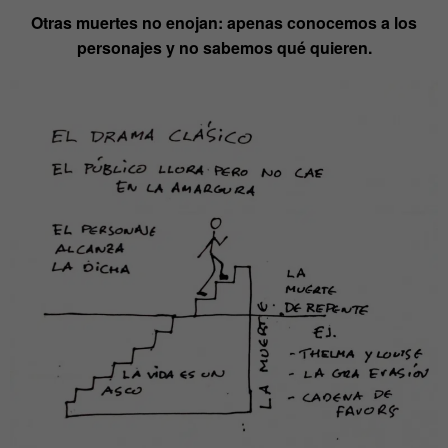
Otras muertes no enojan: apenas conocemos a los
personajes y no sabemos qué quieren.