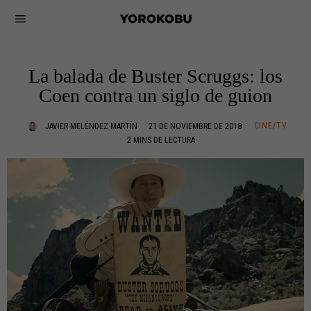
La balada de Buster Scruggs: los
Coen contra un siglo de guion
CINE/TV
JAVIER MELÉNDEZ MARTÍN
21 DE NOVIEMBRE DE 2018
2 MINS DE LECTURA