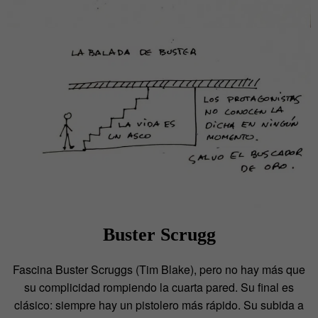
Buster Scrugg
Fascina Buster Scruggs (Tim Blake), pero no hay más que
su complicidad rompiendo la cuarta pared. Su final es
clásico: siempre hay un pistolero más rápido. Su subida a