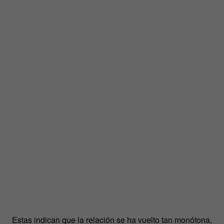
Estas indican que la relación se ha vuelto tan monótona,