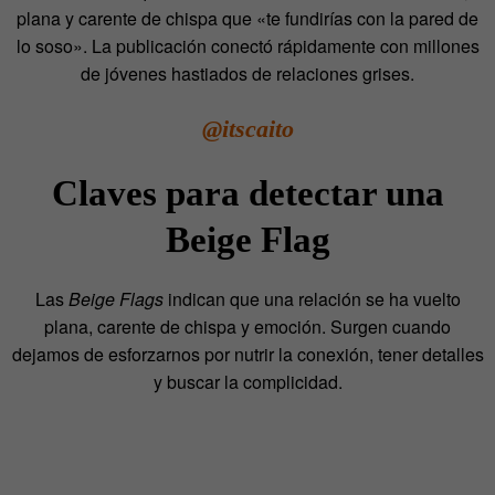
plana y carente de chispa que «te fundirías con la pared de
lo soso». La publicación conectó rápidamente con millones
de jóvenes hastiados de relaciones grises.
@itscaito
Claves para detectar una
Beige Flag
Las
Beige Flags
indican que una relación se ha vuelto
plana, carente de chispa y emoción. Surgen cuando
dejamos de esforzarnos por nutrir la conexión, tener detalles
y buscar la complicidad.