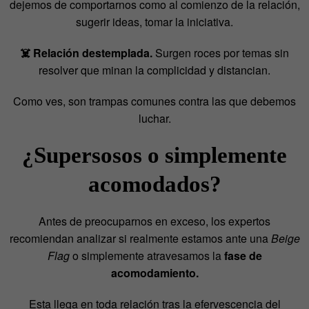
dejemos de comportarnos como al comienzo de la relación,
sugerir ideas, tomar la iniciativa.
☠️ Relación destemplada.
Surgen roces por temas sin
resolver que minan la complicidad y distancian.
Como ves, son trampas comunes contra las que debemos
luchar.
¿Supersosos o simplemente
acomodados?
Antes de preocuparnos en exceso, los expertos
recomiendan analizar si realmente estamos ante una
Beige
Flag
o simplemente atravesamos la
fase de
acomodamiento.
Esta llega en toda relación tras la efervescencia del