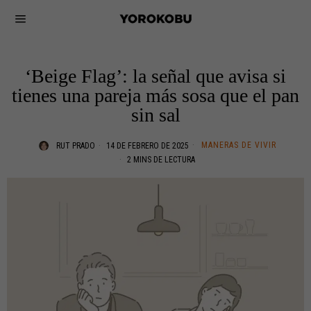
‘Beige Flag’: la señal que avisa si
tienes una pareja más sosa que el pan
sin sal
MANERAS DE VIVIR
RUT PRADO
14 DE FEBRERO DE 2025
2 MINS DE LECTURA