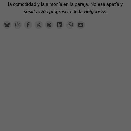
la comodidad y la sintonía en la pareja. No esa apatía y
sosificación progresiva
de la
Beigeness.