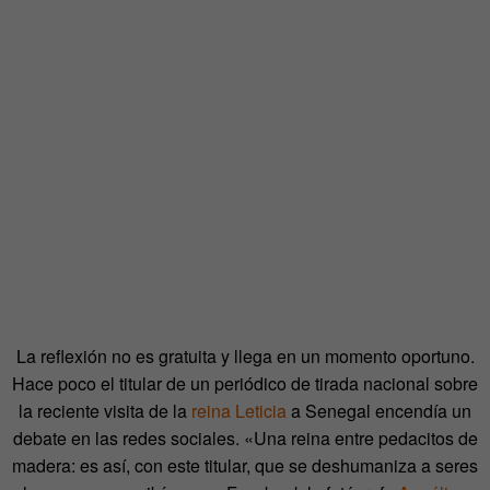
La reflexión no es gratuita y llega en un momento oportuno.
Hace poco el titular de un periódico de tirada nacional sobre
la reciente visita de la
reina Leticia
a Senegal encendía un
debate en las redes sociales. «Una reina entre pedacitos de
madera: es así, con este titular, que se deshumaniza a seres