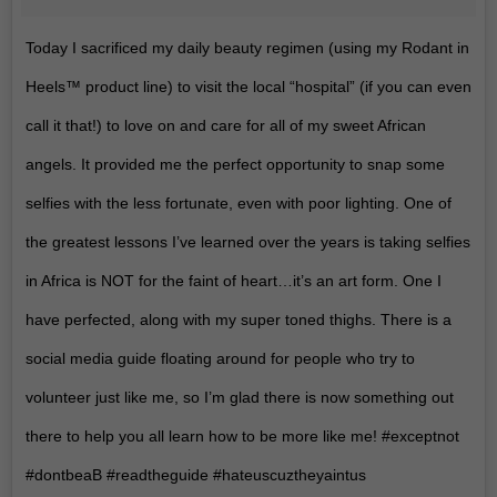
Today I sacrificed my daily beauty regimen (using my Rodant in
Heels™️ product line) to visit the local “hospital” (if you can even
call it that!) to love on and care for all of my sweet African
angels. It provided me the perfect opportunity to snap some
selfies with the less fortunate, even with poor lighting. One of
the greatest lessons I’ve learned over the years is taking selfies
in Africa is NOT for the faint of heart…it’s an art form. One I
have perfected, along with my super toned thighs. There is a
social media guide floating around for people who try to
volunteer just like me, so I’m glad there is now something out
there to help you all learn how to be more like me! #exceptnot
#dontbeaB #readtheguide #hateuscuztheyaintus