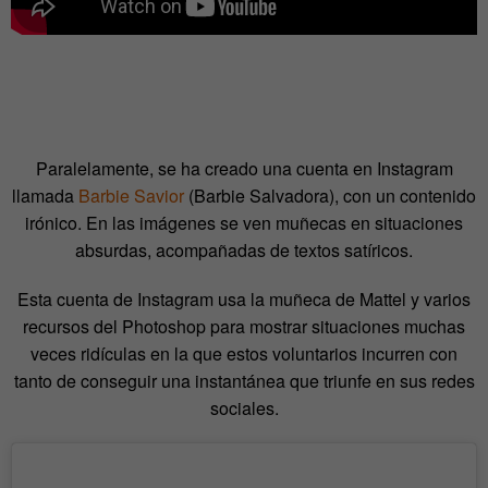
Paralelamente, se ha creado una cuenta en Instagram
llamada
Barbie Savior
(Barbie Salvadora), con un contenido
irónico. En las imágenes se ven muñecas en situaciones
absurdas, acompañadas de textos satíricos.
Esta cuenta de Instagram usa la muñeca de Mattel y varios
recursos del Photoshop para mostrar situaciones muchas
veces ridículas en la que estos voluntarios incurren con
tanto de conseguir una instantánea que triunfe en sus redes
sociales.