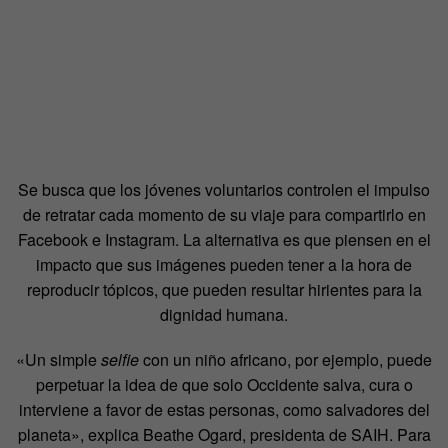
Se busca que los jóvenes voluntarios controlen el impulso
de retratar cada momento de su viaje para compartirlo en
Facebook e Instagram. La alternativa es que piensen en el
impacto que sus imágenes pueden tener a la hora de
reproducir tópicos, que pueden resultar hirientes para la
dignidad humana.
«Un simple
selfie
con un niño africano, por ejemplo, puede
perpetuar la idea de que solo Occidente salva, cura o
interviene a favor de estas personas, como salvadores del
planeta», explica Beathe Ogard, presidenta de SAIH. Para