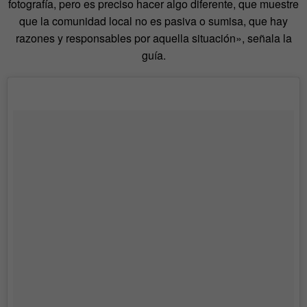
fotografía, pero es preciso hacer algo diferente, que muestre
que la comunidad local no es pasiva o sumisa, que hay
razones y responsables por aquella situación», señala la
guía.