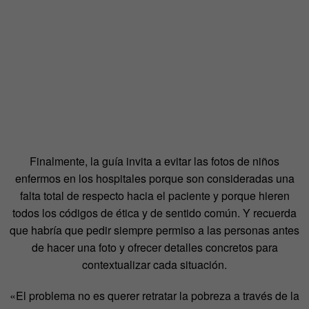
Finalmente, la guía invita a evitar las fotos de niños
enfermos en los hospitales porque son consideradas una
falta total de respecto hacia el paciente y porque hieren
todos los códigos de ética y de sentido común. Y recuerda
que habría que pedir siempre permiso a las personas antes
de hacer una foto y ofrecer detalles concretos para
contextualizar cada situación.
«El problema no es querer retratar la pobreza a través de la