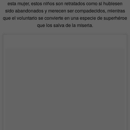
esta mujer, estos niños son retratados como si hubiesen
sido abandonados y merecen ser compadecidos, mientras
que el voluntario se convierte en una especie de superhéroe
que los salva de la miseria.