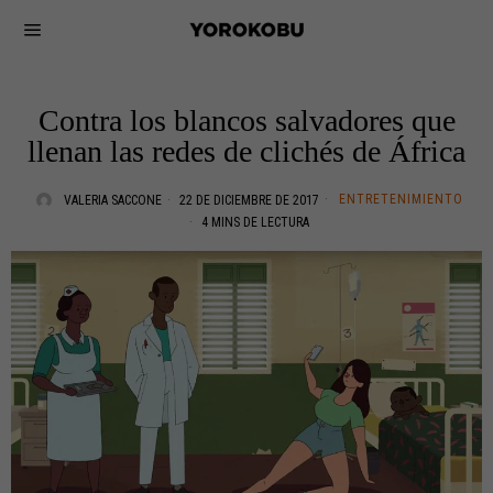
Contra los blancos salvadores que
llenan las redes de clichés de África
ENTRETENIMIENTO
VALERIA SACCONE
22 DE DICIEMBRE DE 2017
4 MINS DE LECTURA