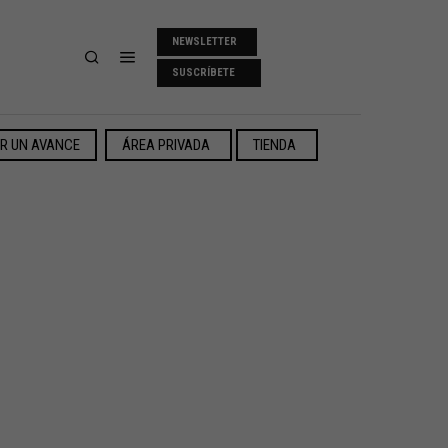
NEWSLETTER
SUSCRÍBETE
ER UN AVANCE
ÁREA PRIVADA
TIENDA