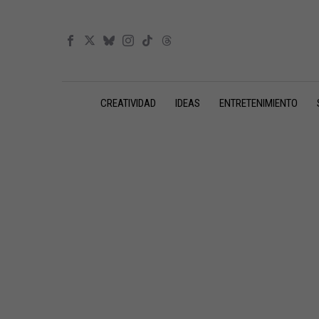
CREATIVIDAD
IDEAS
ENTRETENIMIENTO