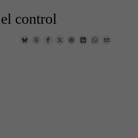
l control