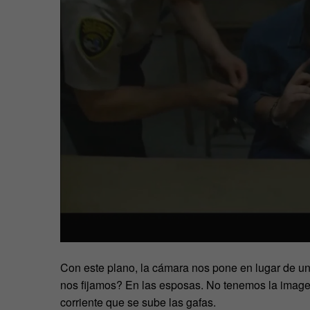
Con este plano, la cámara nos pone en lugar de u
nos fijamos? En las esposas. No tenemos la imagen
corriente que se sube las gafas.