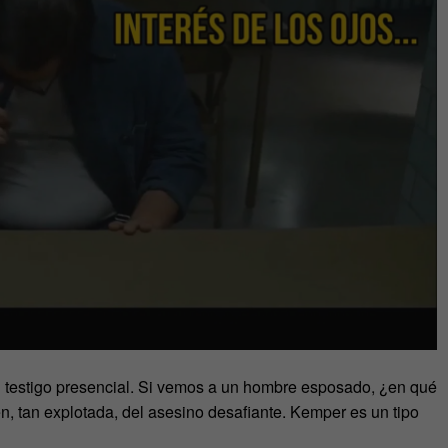
n testigo presencial. Si vemos a un hombre esposado, ¿en qué
, tan explotada, del asesino desafiante. Kemper es un tipo