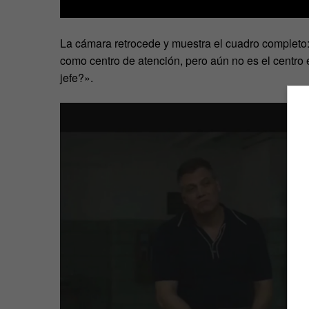
La cámara retrocede y muestra el cuadro completo
como centro de atención, pero aún no es el centro
jefe?».