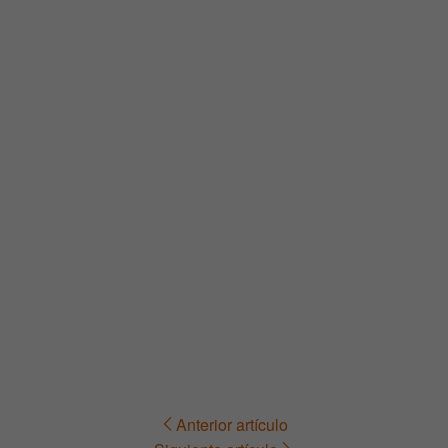
Anterior artículo
Navegación