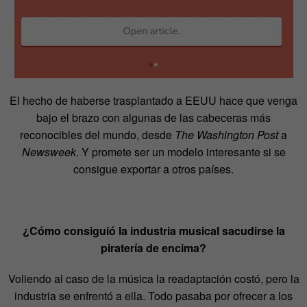
El hecho de haberse trasplantado a EEUU hace que venga
bajo el brazo con algunas de las cabeceras más
reconocibles del mundo, desde
The Washington Post
a
Newsweek
. Y promete ser un modelo interesante si se
consigue exportar a otros países.
¿Cómo consiguió la industria musical sacudirse la
piratería de encima?
Voliendo al caso de la música la readaptación costó, pero la
industria se enfrentó a ella. Todo pasaba por ofrecer a los