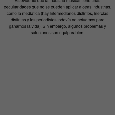
Es evidente que la industria musical tiene unas
peculiaridades que no se pueden aplicar a otras industrias,
como la mediática (hay intermediarios distintos, inercias
distintas y los periodistas todavía no actuamos para
ganarnos la vida). Sin embargo, algunos problemas y
soluciones son equiparables.