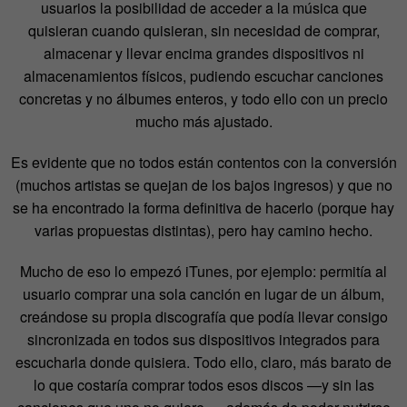
usuarios la posibilidad de acceder a la música que
quisieran cuando quisieran, sin necesidad de comprar,
almacenar y llevar encima grandes dispositivos ni
almacenamientos físicos, pudiendo escuchar canciones
concretas y no álbumes enteros, y todo ello con un precio
mucho más ajustado.
Es evidente que no todos están contentos con la conversión
(muchos artistas se quejan de los bajos ingresos) y que no
se ha encontrado la forma definitiva de hacerlo (porque hay
varias propuestas distintas), pero hay camino hecho.
Mucho de eso lo empezó iTunes, por ejemplo: permitía al
usuario comprar una sola canción en lugar de un álbum,
creándose su propia discografía que podía llevar consigo
sincronizada en todos sus dispositivos integrados para
escucharla donde quisiera. Todo ello, claro, más barato de
lo que costaría comprar todos esos discos —y sin las