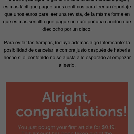
es más fácil que pague unos céntimos para leer un reportaje
que unos euros para leer una revista, de la misma forma en
que es más sencillo que pague un euro por una canción que
dieciocho por un disco.
Para evitar las trampas, incluye además algo interesante: la
posibilidad de cancelar la compra justo después de haberla
hecho si el contenido no se ajusta a lo esperado al empezar
a leerlo.