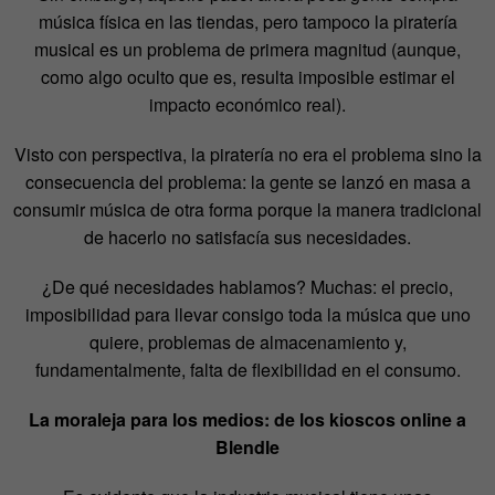
música física en las tiendas, pero tampoco la piratería
musical es un problema de primera magnitud (aunque,
como algo oculto que es, resulta imposible estimar el
impacto económico real).
Visto con perspectiva, la piratería no era el problema sino la
consecuencia del problema: la gente se lanzó en masa a
consumir música de otra forma porque la manera tradicional
de hacerlo no satisfacía sus necesidades.
¿De qué necesidades hablamos? Muchas: el precio,
imposibilidad para llevar consigo toda la música que uno
quiere, problemas de almacenamiento y,
fundamentalmente, falta de flexibilidad en el consumo.
La moraleja para los medios: de los kioscos online a
Blendle