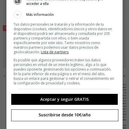
acceder a ella
Más información
Tus datos personales se tratarán y la información de tu
dispositivo (cookies, identificadores únicos y otros datos en
el dispositivo) podrá ser almacenada y consultada por 205
partners y compartida con ellos, o bien usada
específicamente por este sitio. Tanto nosotros como
nuestros partners podemos usar datos precisos de
geolocalización.
Lista de partners
.
Es posible que algunos proveedores traten tus datos
personales en virtud de un interés legítimo, algo a lo que
puedes oponerte gestionando tus opciones a continuación.
En la parte inferior de esta página o en el menú del sitio,
busca un enlace para gestionar o retirar el consentimiento en
la configuración de privacidad y cookies.
Aceptar y seguir GRATIS
Suscribirse desde 10€/año