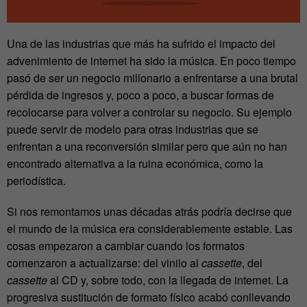
Una de las industrias que más ha sufrido el impacto del
advenimiento de internet ha sido la música. En poco tiempo
pasó de ser un negocio millonario a enfrentarse a una brutal
pérdida de ingresos y, poco a poco, a buscar formas de
recolocarse para volver a controlar su negocio. Su ejemplo
puede servir de modelo para otras industrias que se
enfrentan a una reconversión similar pero que aún no han
encontrado alternativa a la ruina económica, como la
periodística.
Si nos remontamos unas décadas atrás podría decirse que
el mundo de la música era considerablemente estable. Las
cosas empezaron a cambiar cuando los formatos
comenzaron a actualizarse: del vinilo al
cassette
, del
cassette
al CD y, sobre todo, con la llegada de internet. La
progresiva sustitución de formato físico acabó conllevando