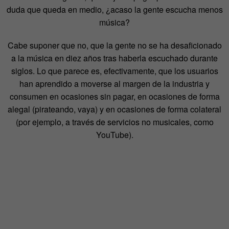
duda que queda en medio, ¿acaso la gente escucha menos
música?
Cabe suponer que no, que la gente no se ha desaficionado
a la música en diez años tras haberla escuchado durante
siglos. Lo que parece es, efectivamente, que los usuarios
han aprendido a moverse al margen de la industria y
consumen en ocasiones sin pagar, en ocasiones de forma
alegal (pirateando, vaya) y en ocasiones de forma colateral
(por ejemplo, a través de servicios no musicales, como
YouTube).