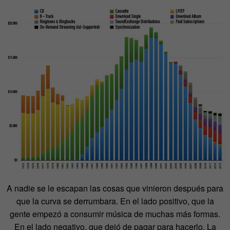
A nadie se le escapan las cosas que vinieron después para
que la curva se derrumbara. En el lado positivo, que la
gente empezó a consumir música de muchas más formas.
En el lado negativo, que dejó de pagar para hacerlo. La