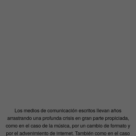
Los medios de comunicación escritos llevan años
arrastrando una profunda crisis en gran parte propiciada,
como en el caso de la música, por un cambio de formato y
por el advenimiento de internet. También como en el caso