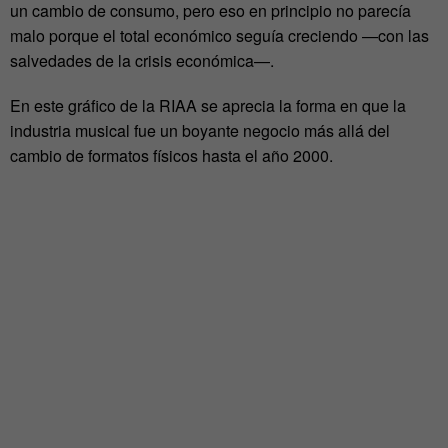
un cambio de consumo, pero eso en principio no parecía
malo porque el total económico seguía creciendo —con las
salvedades de la crisis económica—.
En este gráfico de la RIAA se aprecia la forma en que la
industria musical fue un boyante negocio más allá del
cambio de formatos físicos hasta el año 2000.