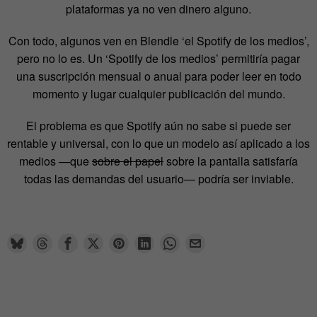
plataformas ya no ven dinero alguno.
Con todo, algunos ven en Blendle ‘el Spotify de los medios’,
pero no lo es. Un ‘Spotify de los medios’ permitiría pagar
una suscripción mensual o anual para poder leer en todo
momento y lugar cualquier publicación del mundo.
El problema es que Spotify aún no sabe si puede ser
rentable y universal, con lo que un modelo así aplicado a los
medios —que
sobre el papel
sobre la pantalla satisfaría
todas las demandas del usuario— podría ser inviable.