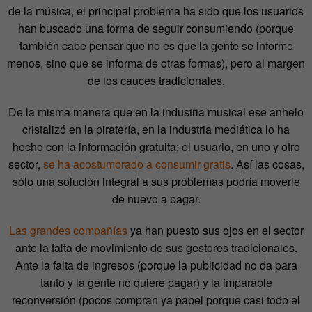
de la música, el principal problema ha sido que los usuarios
han buscado una forma de seguir consumiendo (porque
también cabe pensar que no es que la gente se informe
menos, sino que se informa de otras formas), pero al margen
de los cauces tradicionales.
De la misma manera que en la industria musical ese anhelo
cristalizó en la piratería, en la industria mediática lo ha
hecho con la información gratuita: el usuario, en uno y otro
sector,
se ha acostumbrado a consumir gratis
. Así las cosas,
sólo una solución integral a sus problemas podría moverle
de nuevo a pagar.
Las grandes compañías
ya han puesto sus ojos en el sector
ante la falta de movimiento de sus gestores tradicionales.
Ante la falta de ingresos (porque la publicidad no da para
tanto y la gente no quiere pagar) y la imparable
reconversión (pocos compran ya papel porque casi todo el