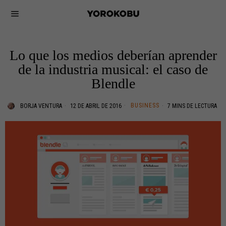
Lo que los medios deberían aprender
de la industria musical: el caso de
Blendle
BUSINESS
BORJA VENTURA
12 DE ABRIL DE 2016
7 MINS DE LECTURA