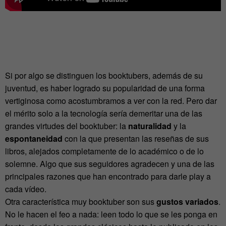
Si por algo se distinguen los booktubers, además de su
juventud, es haber logrado su popularidad de una forma
vertiginosa como acostumbramos a ver con la red. Pero dar
el mérito solo a la tecnología sería demeritar una de las
grandes virtudes del booktuber: la
naturalidad
y la
espontaneidad
con la que presentan las reseñas de sus
libros, alejados completamente de lo académico o de lo
solemne. Algo que sus seguidores agradecen y una de las
principales razones que han encontrado para darle play a
cada vídeo.
Otra característica muy booktuber son sus
gustos variados
.
No le hacen el feo a nada: leen todo lo que se les ponga en