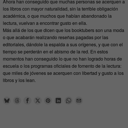
Ahora han conseguido que muchas personas se acerquen a
los libros con mayor naturalidad, sin la terrible obligación
académica, o que muchos que habían abandonado la
lectura, vuelvan a encontrar gusto en ella.
Más allá de los que dicen que los booktubers son una moda
o que acabarán realizando reseñas pagadas por las
editoriales, dándole la espalda a sus orígenes, y que con el
tiempo se perderán en el abismo de la red. En estos
momentos han conseguido lo que no han logrado horas de
escuela o los programas oficiales de fomento de la lectura:
que miles de jóvenes se acerquen con libertad y gusto a los
libros y los lean.