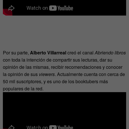
Por su parte,
Alberto Villarreal
creó el canal
Abriendo libros
con toda la intención de compartir sus lecturas, dar su
opinión de las mismas, recibir recomendaciones y conocer
la opinión de sus
viewers
. Actualmente cuenta con cerca de
50 mil suscriptores, y es uno de los booktubers más
populares de la red.