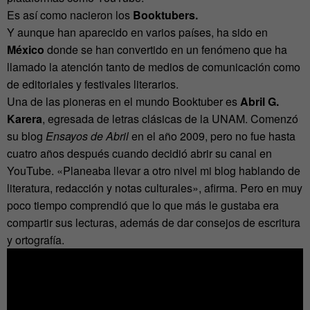
Es así como nacieron los
Booktubers.
Y aunque han aparecido en varios países, ha sido en
México
donde se han convertido en un fenómeno que ha
llamado la atención tanto de medios de comunicación como
de editoriales y festivales literarios.
Una de las pioneras en el mundo Booktuber es
Abril G.
Karera
, egresada de letras clásicas de la UNAM. Comenzó
su blog
Ensayos de Abril
en el año 2009, pero no fue hasta
cuatro años después cuando decidió abrir su canal en
YouTube. «Planeaba llevar a otro nivel mi blog hablando de
literatura, redacción y notas culturales», afirma. Pero en muy
poco tiempo comprendió que lo que más le gustaba era
compartir sus lecturas, además de dar consejos de escritura
y ortografía.