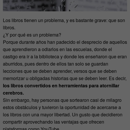
Los libros tienen un problema, y es bastante grave: que son
libros.
¿Y por qué es un problema?
Porque durante años han padecido el desprecio de aquellos
que aprendieron a odiarlos en las escuelas, donde el
castigo era ir a la biblioteca y donde les enseñaron que eran
aburridos, pues dentro de ellos tan solo se guardan
lecciones que se deben aprender, versos que se deben
memorizar u obligadas historias que se deben leer. Es decir,
los libros convertidos en herramientas para atornillar
cerebros.
Sin embargo, hay personas que sortearon casi de milagro
estos obstáculos y tuvieron la oportunidad de acercarse a
los libros con una mayor libertad. Un gusto que decidieron
compartir aprovechando las ventajas que ofrecen
plataformas como YouTube.