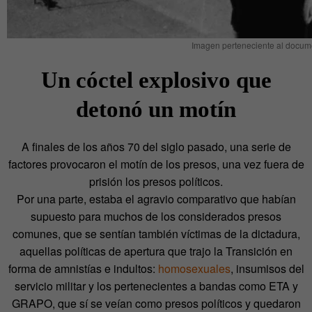
Imagen perteneciente al docum
Un cóctel explosivo que
detonó un motín
A finales de los años 70 del siglo pasado, una serie de
factores provocaron el motín de los presos, una vez fuera de
prisión los presos políticos.
Por una parte, estaba el agravio comparativo que habían
supuesto para muchos de los considerados presos
comunes, que se sentían también víctimas de la dictadura,
aquellas políticas de apertura que trajo la Transición en
forma de amnistías e indultos:
homosexuales
, insumisos del
servicio militar y los pertenecientes a bandas como ETA y
GRAPO, que sí se veían como presos políticos y quedaron