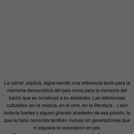
La cárcel, explica, sigue siendo una referencia tanto para la
memoria democrática del país como para la memoria del
barrio que se construyó a su alrededor. Las referencias
culturales (en la música, en el cine, en la literatura…) son
todavía fuertes y siguen girando alrededor de esa prisión, lo
que la hace conocida también incluso en generaciones que
ni siquiera la conocieron en pie.