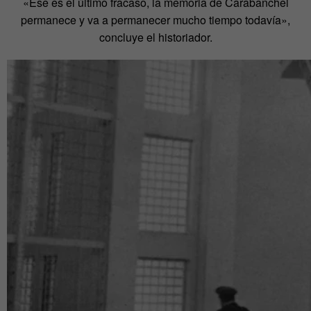
«Ese es el último fracaso, la memoria de Carabanchel
permanece y va a permanecer mucho tiempo todavía»,
concluye el historiador.