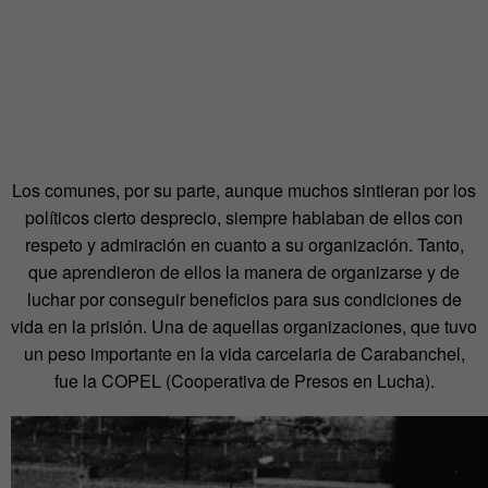
Los comunes, por su parte, aunque muchos sintieran por los
políticos cierto desprecio, siempre hablaban de ellos con
respeto y admiración en cuanto a su organización. Tanto,
que aprendieron de ellos la manera de organizarse y de
luchar por conseguir beneficios para sus condiciones de
vida en la prisión. Una de aquellas organizaciones, que tuvo
un peso importante en la vida carcelaria de Carabanchel,
fue la COPEL (Cooperativa de Presos en Lucha).