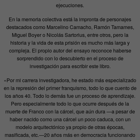
ejecuciones.
En la memoria colectiva está la impronta de personajes
destacados como Marcelino Camacho, Ramón Tamames,
Miguel Boyer o Nicolás Sartorius, entre otros, pero la
historia y la vida de esta prisión es mucho más larga y
compleja. El propio autor del ensayo reconoce haberse
sorprendido con lo descubierto en el proceso de
investigación para escribir este libro.
«Por mi carrera investigadora, he estado más especializado
en la represión del primer franquismo, todo lo que cuento de
los años 40. Todo lo demás fue un proceso de aprendizaje.
Pero especialmente todo lo que ocurre después de la
muerte de Franco con la cárcel, que aún dura —a pesar de
haber nacido como una cárcel un poco caduca, con un
modelo arquitectónico ya propio de otras épocas,
masificada, etc.—20 años más en democracia funcionando