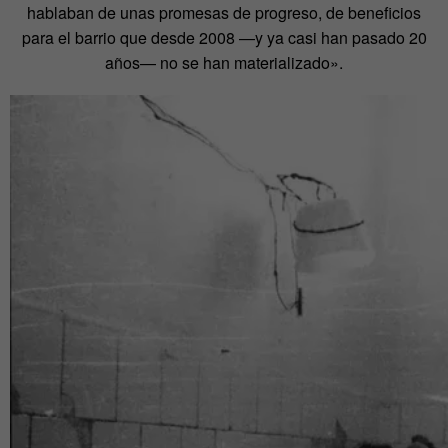
hablaban de unas promesas de progreso, de beneficios
para el barrio que desde 2008 —y ya casi han pasado 20
años— no se han materializado».