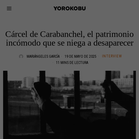
Cárcel de Carabanchel, el patrimonio
incómodo que se niega a desaparecer
INTERVIEW
MARIÁNGELES GARCÍA
19 DE MAYO DE 2025
11 MINS DE LECTURA