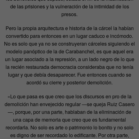
de las prisiones y la vulneración de la intimidad de los
presos.
Pero la propia arquitectura e historia de la cárcel la habían
convertido para entonces en un lugar caduco e incómodo.
No es solo que ya no se construyeran cárceles siguiendo el
modelo panóptico de la de Carabanchel, es que aquel era
un lugar asociado a la represión, a un lado negro de lo que
la recién restaurada democracia consideraba que no tenía
lugar y que debía desaparecer. Fue entonces cuando se
acordó su cierre y posterior demolición.
«Lo que pasa es que creo que los discursos en pro de la
demolición han envejecido regular —se queja Ruiz Casero
—, porque, por una parte, hablaban de la eliminación de
una capa de memoria que creo que es fundamental
recordarla. No solo es arte o patrimonio lo bonito y no solo
es digno de ser recordado lo edificante. Por otra parte,