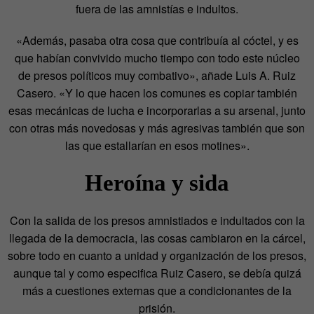
fuera de las amnistías e indultos.
«Además, pasaba otra cosa que contribuía al cóctel, y es
que habían convivido mucho tiempo con todo este núcleo
de presos políticos muy combativo», añade Luis A. Ruiz
Casero. «Y lo que hacen los comunes es copiar también
esas mecánicas de lucha e incorporarlas a su arsenal, junto
con otras más novedosas y más agresivas también que son
las que estallarían en esos motines».
Heroína y sida
Con la salida de los presos amnistiados e indultados con la
llegada de la democracia, las cosas cambiaron en la cárcel,
sobre todo en cuanto a unidad y organización de los presos,
aunque tal y como especifica Ruiz Casero, se debía quizá
más a cuestiones externas que a condicionantes de la
prisión.