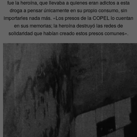
fue la heroína, que llevaba a quienes eran adictos a esta
droga a pensar únicamente en su propio consumo, sin
importarles nada más. «Los presos de la COPEL lo cuentan
en sus memorias; la heroína destruyó las redes de
solidaridad que habían creado estos presos comunes».