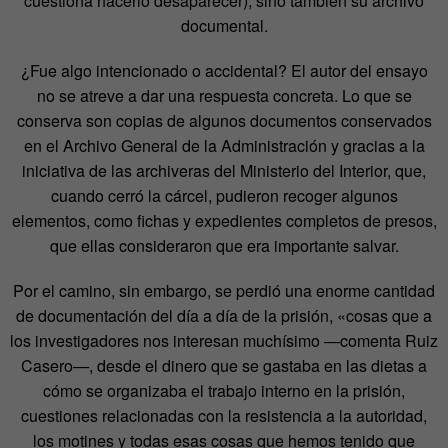
cuestiona hacerlo desaparecer), sino también su archivo
documental.
¿Fue algo intencionado o accidental? El autor del ensayo
no se atreve a dar una respuesta concreta. Lo que se
conserva son copias de algunos documentos conservados
en el Archivo General de la Administración y gracias a la
iniciativa de las archiveras del Ministerio del Interior, que,
cuando cerró la cárcel, pudieron recoger algunos
elementos, como fichas y expedientes completos de presos,
que ellas consideraron que era importante salvar.
Por el camino, sin embargo, se perdió una enorme cantidad
de documentación del día a día de la prisión, «cosas que a
los investigadores nos interesan muchísimo —comenta Ruiz
Casero—, desde el dinero que se gastaba en las dietas a
cómo se organizaba el trabajo interno en la prisión,
cuestiones relacionadas con la resistencia a la autoridad,
los motines y todas esas cosas que hemos tenido que