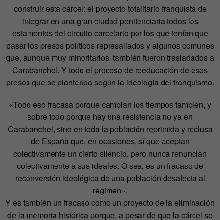
construir esta cárcel: el proyecto totalitario franquista de
integrar en una gran ciudad penitenciaria todos los
estamentos del circuito carcelario por los que tenían que
pasar los presos políticos represaliados y algunos comunes
que, aunque muy minoritarios, también fueron trasladados a
Carabanchel. Y todo el proceso de reeducación de esos
presos que se planteaba según la ideología del franquismo.
«Todo eso fracasa porque cambian los tiempos también, y
sobre todo porque hay una resistencia no ya en
Carabanchel, sino en toda la población reprimida y reclusa
de España que, en ocasiones, sí que aceptan
colectivamente un cierto silencio, pero nunca renuncian
colectivamente a sus ideales. O sea, es un fracaso de
reconversión ideológica de una población desafecta al
régimen».
Y es también un fracaso como un proyecto de la eliminación
de la memoria histórica porque, a pesar de que la cárcel se