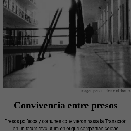
Imagen perteneciente al docum
Convivencia entre presos
Presos políticos y comunes convivieron hasta la Transición
en un totum revolutum en el que compartían celdas