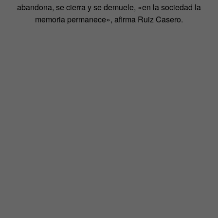
abandona, se cierra y se demuele, «en la sociedad la
memoria permanece», afirma Ruiz Casero.