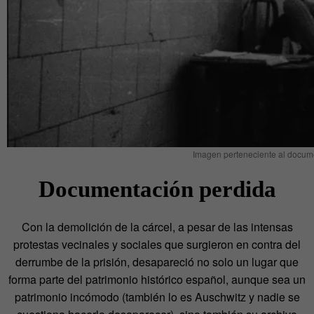
Imagen perteneciente al docum
Documentación perdida
Con la demolición de la cárcel, a pesar de las intensas
protestas vecinales y sociales que surgieron en contra del
derrumbe de la prisión, desapareció no solo un lugar que
forma parte del patrimonio histórico español, aunque sea un
patrimonio incómodo (también lo es Auschwitz y nadie se