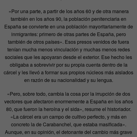
«Por una parte, a partir de los años 60 y de otra manera
también en los años 90, la población penitenciaria en
España se convierte en una población mayoritariamente de
inmigrantes: primero de otras partes de España, pero
también de otros países». Esos presos venidos de fuera
tenían mucha menos vinculación y muchas menos redes
sociales que les apoyaran desde el exterior. Ese hecho les
obligaba a sobrevivir por su propia cuenta dentro de la
cárcel y les llevó a formar sus propios núcleos más aislados
en razón de su nacionalidad y su lengua.
«Pero, sobre todo, cambia la cosa por la irrupción de dos
vectores que afectaron enormemente a España en los años
80, que fueron la heroína y el sida», resume el historiador.
«La cárcel era un campo de cultivo perfecto, y más en
concreto la de Carabanchel, que estaba masificada».
Aunque, en su opinión, el detonante del cambio más grave