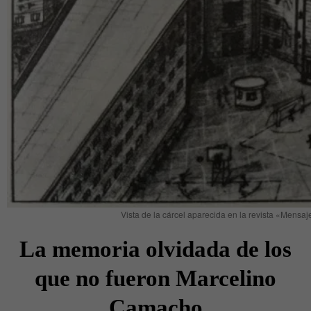
Vista de la cárcel aparecida en la revista «Mensaje
La memoria olvidada de los
que no fueron Marcelino
Camacho