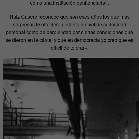
como una institución penitenciaria».
Ruiz Casero reconoce que son esos años los que más
sorpresas le ofrecieron, «tanto a nivel de curiosidad
personal como de perplejidad por ciertas condiciones que
se dieron en la cárcel y que en democracia yo creo que es
difícil de tolerar».