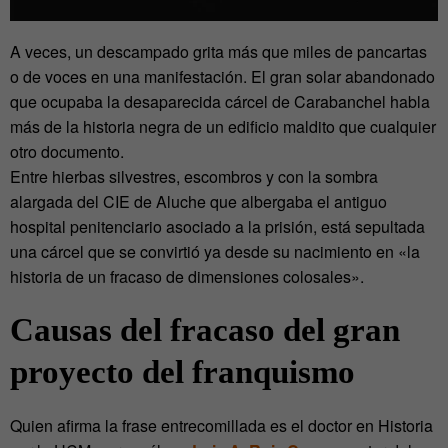
A veces, un descampado grita más que miles de pancartas
o de voces en una manifestación. El gran solar abandonado
que ocupaba la desaparecida cárcel de Carabanchel habla
más de la historia negra de un edificio maldito que cualquier
otro documento.
Entre hierbas silvestres, escombros y con la sombra
alargada del CIE de Aluche que albergaba el antiguo
hospital penitenciario asociado a la prisión, está sepultada
una cárcel que se convirtió ya desde su nacimiento en «la
historia de un fracaso de dimensiones colosales».
Causas del fracaso del gran
proyecto del franquismo
Quien afirma la frase entrecomillada es el doctor en Historia