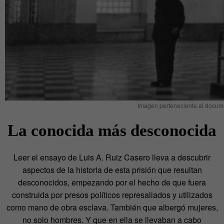
Imagen perteneciente al docum
La conocida más desconocida
Leer el ensayo de Luis A. Ruiz Casero lleva a descubrir
aspectos de la historia de esta prisión que resultan
desconocidos, empezando por el hecho de que fuera
construida por presos políticos represaliados y utilizados
como mano de obra esclava. También que albergó mujeres,
no solo hombres. Y que en ella se llevaban a cabo