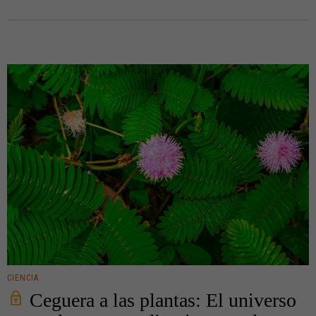
CIENCIA
Ceguera a las plantas: El universo