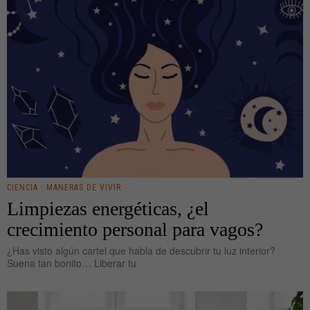
CIENCIA
·
MANERAS DE VIVIR
Limpiezas energéticas, ¿el
crecimiento personal para vagos?
¿Has visto algún cartel que habla de descubrir tu luz interior?
Suena tan bonito… Liberar tu