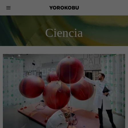
Ciencia