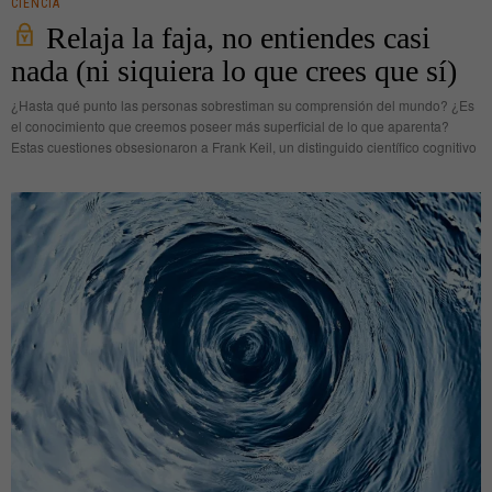
CIENCIA
Relaja la faja, no entiendes casi
nada (ni siquiera lo que crees que sí)
¿Hasta qué punto las personas sobrestiman su comprensión del mundo? ¿Es
el conocimiento que creemos poseer más superficial de lo que aparenta?
Estas cuestiones obsesionaron a Frank Keil, un distinguido científico cognitivo