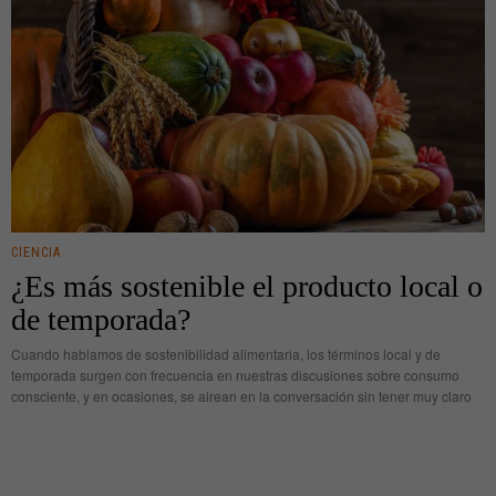
CIENCIA
¿Es más sostenible el producto local o
de temporada?
Cuando hablamos de sostenibilidad alimentaria, los términos local y de
temporada surgen con frecuencia en nuestras discusiones sobre consumo
consciente, y en ocasiones, se airean en la conversación sin tener muy claro