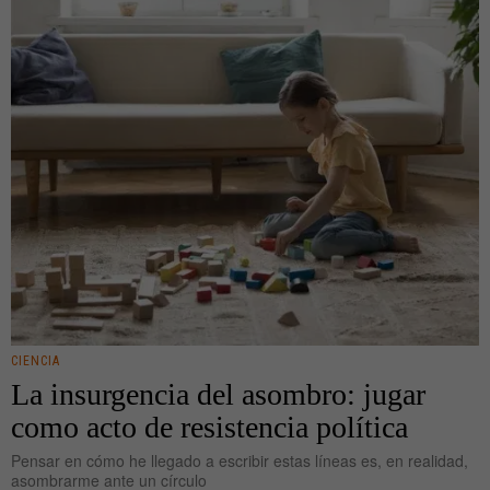
CIENCIA
La insurgencia del asombro: jugar
como acto de resistencia política
Pensar en cómo he llegado a escribir estas líneas es, en realidad,
asombrarme ante un círculo