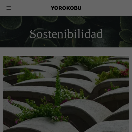
Sostenibilidad