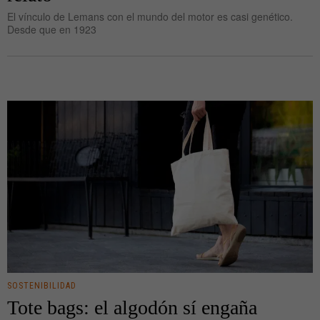
El vínculo de Lemans con el mundo del motor es casi genético.
Desde que en 1923
SOSTENIBILIDAD
Tote bags: el algodón sí engaña