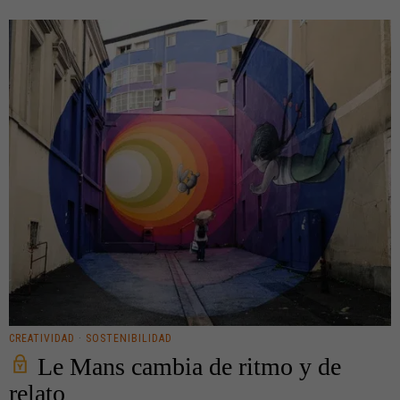
CREATIVIDAD
·
SOSTENIBILIDAD
Le Mans cambia de ritmo y de
relato