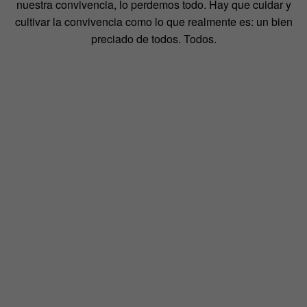
nuestra convivencia, lo perdemos todo. Hay que cuidar y
cultivar la convivencia como lo que realmente es: un bien
preciado de todos. Todos.