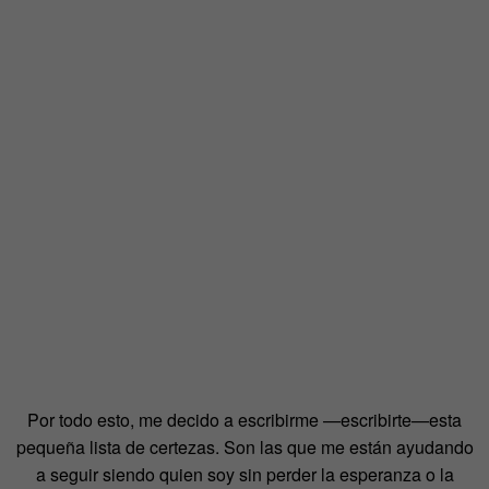
Por todo esto, me decido a escribirme —escribirte—esta
pequeña lista de certezas. Son las que me están ayudando
a seguir siendo quien soy sin perder la esperanza o la