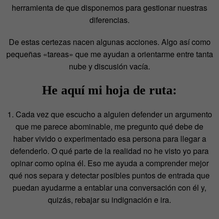
herramienta de que disponemos para gestionar nuestras
diferencias.
De estas certezas nacen algunas acciones. Algo así como
pequeñas «tareas» que me ayudan a orientarme entre tanta
nube y discusión vacía.
He aquí mi hoja de ruta:
1. Cada vez que escucho a alguien defender un argumento
que me parece abominable, me pregunto qué debe de
haber vivido o experimentado esa persona para llegar a
defenderlo. O qué parte de la realidad no he visto yo para
opinar como opina él. Eso me ayuda a comprender mejor
qué nos separa y detectar posibles puntos de entrada que
puedan ayudarme a entablar una conversación con él y,
quizás, rebajar su indignación e ira.