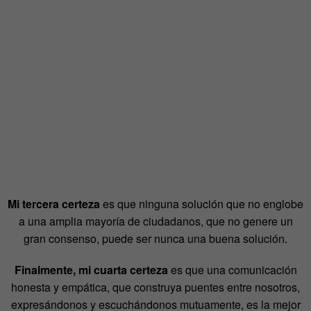
Mi tercera certeza
es que ninguna solución que no englobe
a una amplia mayoría de ciudadanos, que no genere un
gran consenso, puede ser nunca una buena solución.
Finalmente, mi cuarta certeza
es que una comunicación
honesta y empática, que construya puentes entre nosotros,
expresándonos y escuchándonos mutuamente, es la mejor