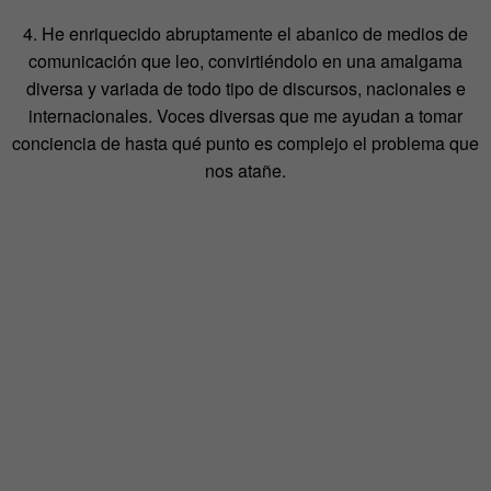
4. He enriquecido abruptamente el abanico de medios de
comunicación que leo, convirtiéndolo en una amalgama
diversa y variada de todo tipo de discursos, nacionales e
internacionales. Voces diversas que me ayudan a tomar
conciencia de hasta qué punto es complejo el problema que
nos atañe.