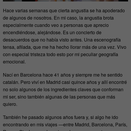
Hace varias semanas que cierta angustia se ha apoderado
de algunos de nosotros. En mi caso, la angustia brota
especialmente cuando veo a personas que aprecio
encendiéndose, alejándose. Es un concierto de
desacuerdos que no había visto antes. Una escenografía
tensa, afilada, que me ha hecho llorar más de una vez. Vivo
con especial tristeza todo esto por mi peculiar geografía
emocional.
Nací en Barcelona hace 41 años y siempre me he sentido
catalán. Pero viví en Madrid casi quince años y allí encontré
no solo algunos de los ingredientes claves que conforman
mi ser, sino también algunas de las personas que más
quiero.
También he pasado algunos años fuera y, si algo he ido
encontrando en mis viajes —entre Madrid, Barcelona, París,