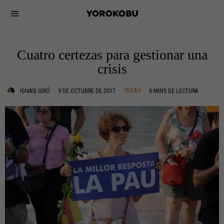
Cuatro certezas para gestionar una
crisis
IDEAS
IGNASI GIRÓ
9 DE OCTUBRE DE 2017
6 MINS DE LECTURA