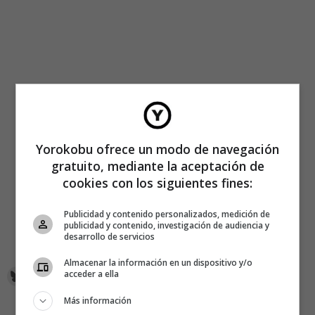
Yorokobu ofrece un modo de navegación
gratuito, mediante la aceptación de
cookies con los siguientes fines:
Publicidad y contenido personalizados, medición de
publicidad y contenido, investigación de audiencia y
desarrollo de servicios
Almacenar la información en un dispositivo y/o
acceder a ella
Más información