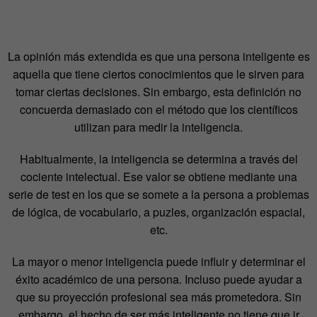
La opinión más extendida es que una persona inteligente es
aquella que tiene ciertos conocimientos que le sirven para
tomar ciertas decisiones. Sin embargo, esta definición no
concuerda demasiado con el método que los científicos
utilizan para medir la inteligencia.
Habitualmente, la inteligencia se determina a través del
cociente intelectual. Ese valor se obtiene mediante una
serie de test en los que se somete a la persona a problemas
de lógica, de vocabulario, a puzles, organización espacial,
etc.
La mayor o menor inteligencia puede influir y determinar el
éxito académico de una persona. Incluso puede ayudar a
que su proyección profesional sea más prometedora. Sin
embargo, el hecho de ser más inteligente no tiene que ir