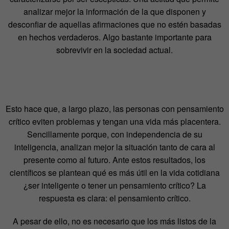
analizar mejor la información de la que disponen y
desconfiar de aquellas afirmaciones que no estén basadas
en hechos verdaderos. Algo bastante importante para
sobrevivir en la sociedad actual.
Esto hace que, a largo plazo, las personas con pensamiento
crítico eviten problemas y tengan una vida más placentera.
Sencillamente porque, con independencia de su
inteligencia, analizan mejor la situación tanto de cara al
presente como al futuro. Ante estos resultados, los
científicos se plantean qué es más útil en la vida cotidiana
¿ser inteligente o tener un pensamiento crítico? La
respuesta es clara: el pensamiento crítico.
A pesar de ello, no es necesario que los más listos de la