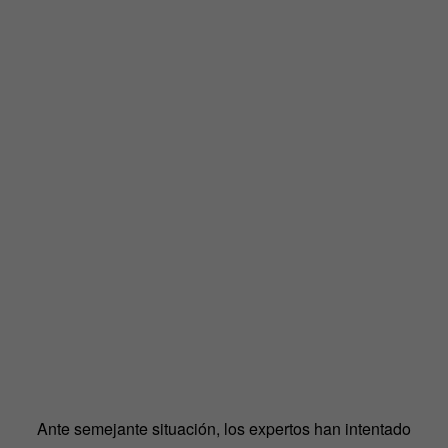
Ante semejante situación, los expertos han intentado