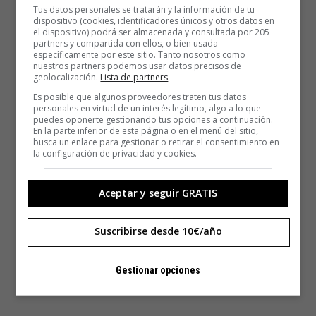
Tus datos personales se tratarán y la información de tu
dispositivo (cookies, identificadores únicos y otros datos en
el dispositivo) podrá ser almacenada y consultada por 205
partners y compartida con ellos, o bien usada
específicamente por este sitio. Tanto nosotros como
nuestros partners podemos usar datos precisos de
geolocalización.
Lista de partners
.
Es posible que algunos proveedores traten tus datos
personales en virtud de un interés legítimo, algo a lo que
puedes oponerte gestionando tus opciones a continuación.
En la parte inferior de esta página o en el menú del sitio,
busca un enlace para gestionar o retirar el consentimiento en
la configuración de privacidad y cookies.
Aceptar y seguir GRATIS
Suscribirse desde 10€/año
Gestionar opciones