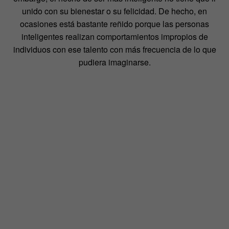
unido con su bienestar o su felicidad. De hecho, en
ocasiones está bastante reñido porque las personas
inteligentes realizan comportamientos impropios de
individuos con ese talento con más frecuencia de lo que
pudiera imaginarse.