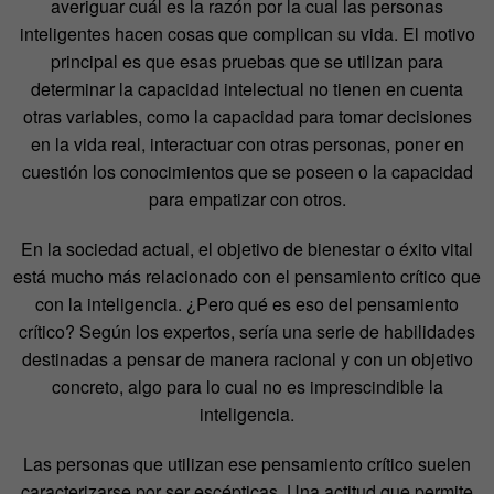
averiguar cuál es la razón por la cual las personas
inteligentes hacen cosas que complican su vida. El motivo
principal es que esas pruebas que se utilizan para
determinar la capacidad intelectual no tienen en cuenta
otras variables, como la capacidad para tomar decisiones
en la vida real, interactuar con otras personas, poner en
cuestión los conocimientos que se poseen o la capacidad
para empatizar con otros.
En la sociedad actual, el objetivo de bienestar o éxito vital
está mucho más relacionado con el pensamiento crítico que
con la inteligencia. ¿Pero qué es eso del pensamiento
crítico? Según los expertos, sería una serie de habilidades
destinadas a pensar de manera racional y con un objetivo
concreto, algo para lo cual no es imprescindible la
inteligencia.
Las personas que utilizan ese pensamiento crítico suelen
caracterizarse por ser escépticas. Una actitud que permite