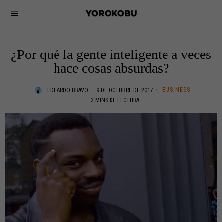
¿Por qué la gente inteligente a veces
hace cosas absurdas?
BUSINESS
EDUARDO BRAVO
9 DE OCTUBRE DE 2017
2 MINS DE LECTURA