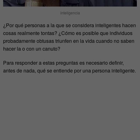
inteligencia
¿Por qué personas a la que se considera inteligentes hacen
cosas realmente tontas? ¿Cómo es posible que individuos
probadamente obtusas triunfen en la vida cuando no saben
hacer la o con un canuto?
Para responder a estas preguntas es necesario definir,
antes de nada, qué se entiende por una persona inteligente.