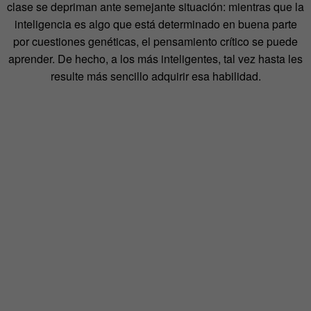
clase se depriman ante semejante situación: mientras que la
inteligencia es algo que está determinado en buena parte
por cuestiones genéticas, el pensamiento crítico se puede
aprender. De hecho, a los más inteligentes, tal vez hasta les
resulte más sencillo adquirir esa habilidad.