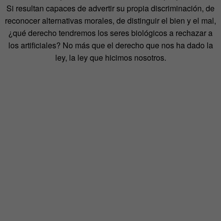
Si resultan capaces de advertir su propia discriminación, de
reconocer alternativas morales, de distinguir el bien y el mal,
¿qué derecho tendremos los seres biológicos a rechazar a
los artificiales? No más que el derecho que nos ha dado la
ley, la ley que hicimos nosotros.