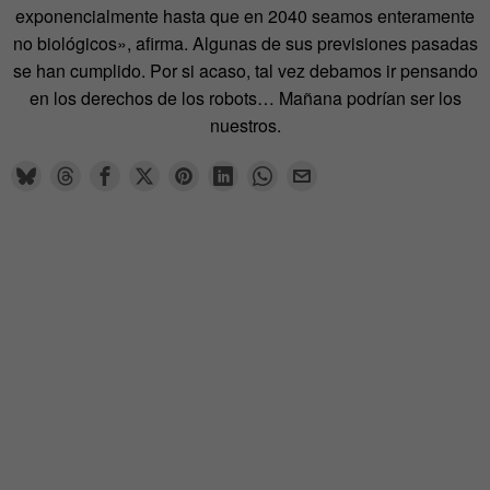
exponencialmente hasta que en 2040 seamos enteramente
no biológicos», afirma. Algunas de sus previsiones pasadas
se han cumplido. Por si acaso, tal vez debamos ir pensando
en los derechos de los robots… Mañana podrían ser los
nuestros.