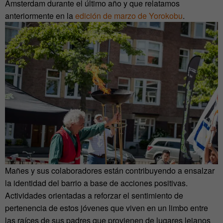
Ámsterdam durante el último año y que relatamos
anteriormente en la
edición de marzo de Yorokobu
.
Mañes y sus colaboradores están contribuyendo a ensalzar
la identidad del barrio a base de acciones positivas.
Actividades orientadas a reforzar el sentimiento de
pertenencia de estos jóvenes que viven en un limbo entre
las raíces de sus padres que provienen de lugares lejanos