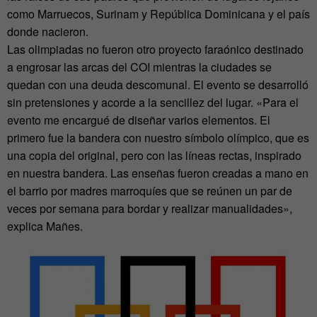
como Marruecos, Surinam y República Dominicana y el país
donde nacieron.
Las olimpiadas no fueron otro proyecto faraónico destinado
a engrosar las arcas del COI mientras la ciudades se
quedan con una deuda descomunal. El evento se desarrolló
sin pretensiones y acorde a la sencillez del lugar. «Para el
evento me encargué de diseñar varios elementos. El
primero fue la bandera con nuestro símbolo olímpico, que es
una copia del original, pero con las líneas rectas, inspirado
en nuestra bandera. Las enseñas fueron creadas a mano en
el barrio por madres marroquíes que se reúnen un par de
veces por semana para bordar y realizar manualidades»,
explica Mañes.