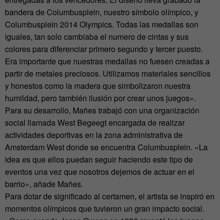
bandera de Columbusplein, nuestro símbolo olímpico, y
Columbusplein 2014 Olympics. Todas las medallas son
iguales, tan solo cambiaba el numero de cintas y sus
colores para diferenciar primero segundo y tercer puesto.
Era importante que nuestras medallas no fuesen creadas a
partir de metales preciosos. Utilizamos materiales sencillos
y honestos como la madera que simbolizaron nuestra
humildad, pero también ilusión por crear unos juegos».
Para su desarrollo, Mañes trabajó con una organización
social llamada West Begeegt encargada de realizar
actividades deportivas en la zona administrativa de
Amsterdam West donde se encuentra Columbusplein. «La
idea es que ellos puedan seguir haciendo este tipo de
eventos una vez que nosotros dejemos de actuar en el
barrio», añade Mañes.
Para dotar de significado al certamen, el artista se inspiró en
momentos olímpicos que tuvieron un gran impacto social.