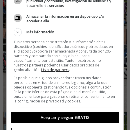
publicidad y contenido, investigación de audiencia y
desarrollo de servicios
Almacenar la información en un dispositivo y/o
acceder a ella
Más información
Tus datos personales se tratarán y la información de tu
dispositivo (cookies, identificadores únicos y otros datos en
el dispositivo) podrá ser almacenada y consultada por 205
partners y compartida con ellos, o bien usada
específicamente por este sitio. Tanto nosotros como
nuestros partners podemos usar datos precisos de
geolocalización.
Lista de partners
.
Es posible que algunos proveedores traten tus datos
personales en virtud de un interés legítimo, algo a lo que
puedes oponerte gestionando tus opciones a continuación.
En la parte inferior de esta página o en el menú del sitio,
busca un enlace para gestionar o retirar el consentimiento en
la configuración de privacidad y cookies.
Aceptar y seguir GRATIS