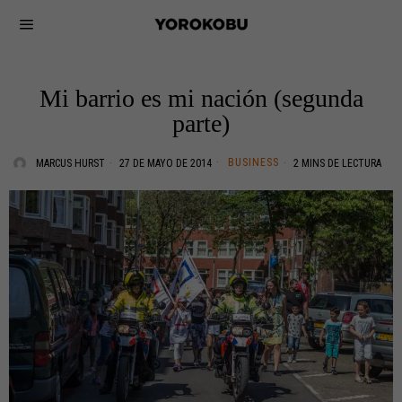
Mi barrio es mi nación (segunda
parte)
BUSINESS
MARCUS HURST
27 DE MAYO DE 2014
2 MINS DE LECTURA