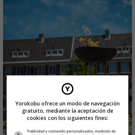
Yorokobu ofrece un modo de navegación
gratuito, mediante la aceptación de
cookies con los siguientes fines:
Publicidad y contenido personalizados, medición de