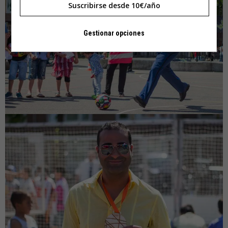
Suscribirse desde 10€/año
Gestionar opciones