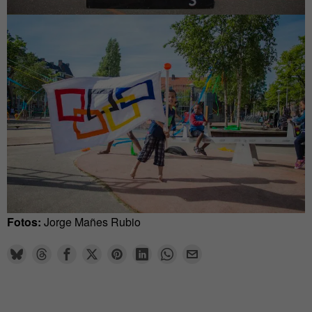
Fotos:
Jorge Mañes Rubio