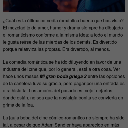
¿Cuál es la última comedia romántica buena que has visto?
El mezcladito de amor, humor y drama siempre ha dibujado
el romanticismo conforme a la misma idea: a todo el mundo
le gusta reírse de las mierdas de los demás. Es divertido
porque relativiza las propias. Era divertido, al menos.
La comedia romántica se ha ido diluyendo en favor de una
industria del cine que, por lo general, está a otra cosa. Ver
hace unos meses
Mi gran boda griega 2
entre las opciones
de la cartelera tuvo su gracia, pero pagar por una entrada es
otra historia. Los amores del pasado es mejor dejarlos
donde están, no sea que la nostalgia bonita se convierta en
grima de la fea.
La jauja boba del cine cómico-romántico no siempre ha sido
tal, a pesar de que Adam Sandler haya aparecido en más