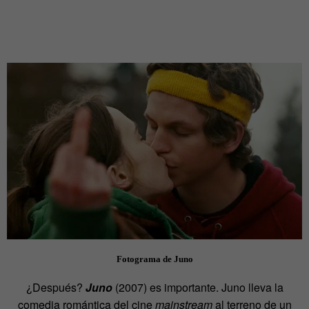
Fotograma de Juno
¿Después?
Juno
(2007) es importante. Juno lleva la
comedia romántica del cine
mainstream
al terreno de un