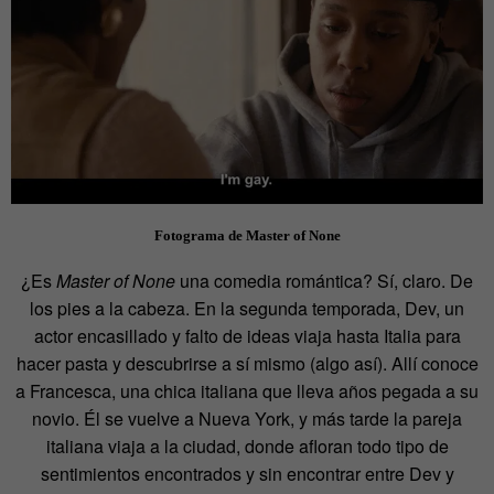
Fotograma de Master of None
¿Es
Master of None
una comedia romántica? Sí, claro. De
los pies a la cabeza. En la segunda temporada, Dev, un
actor encasillado y falto de ideas viaja hasta Italia para
hacer pasta y descubrirse a sí mismo (algo así). Allí conoce
a Francesca, una chica italiana que lleva años pegada a su
novio. Él se vuelve a Nueva York, y más tarde la pareja
italiana viaja a la ciudad, donde afloran todo tipo de
sentimientos encontrados y sin encontrar entre Dev y