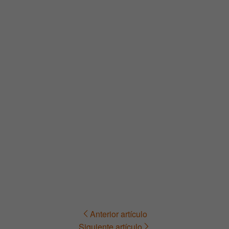
Anterior artículo
Navegación
Siguiente artículo