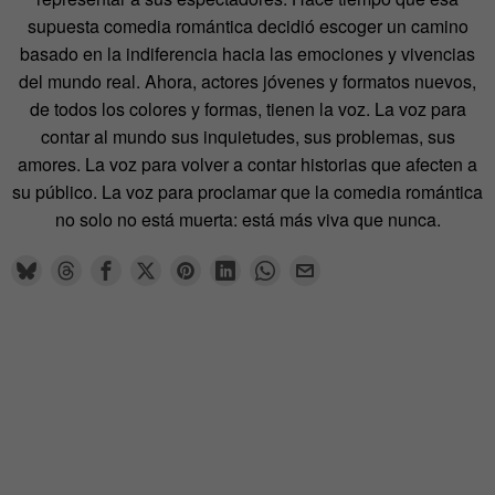
supuesta comedia romántica decidió escoger un camino
basado en la indiferencia hacia las emociones y vivencias
del mundo real. Ahora, actores jóvenes y formatos nuevos,
de todos los colores y formas, tienen la voz. La voz para
contar al mundo sus inquietudes, sus problemas, sus
amores. La voz para volver a contar historias que afecten a
su público. La voz para proclamar que la comedia romántica
no solo no está muerta: está más viva que nunca.