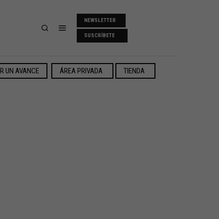
NEWSLETTER
SUSCRÍBETE
ER UN AVANCE
ÁREA PRIVADA
TIENDA