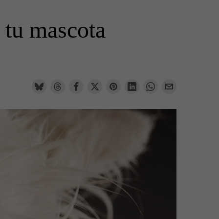
tu mascota