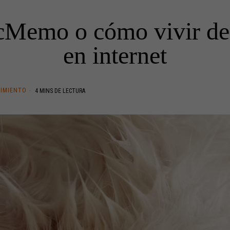
Memo o cómo vivir de 
en internet
IMIENTO
4 MINS DE LECTURA