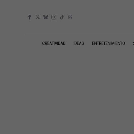
CREATIVIDAD
IDEAS
ENTRETENIMIENTO