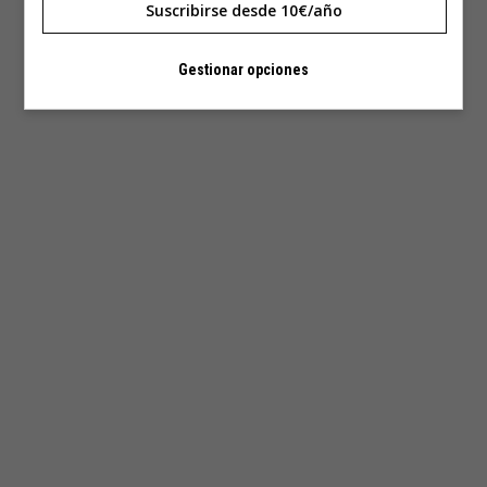
Suscribirse desde 10€/año
Gestionar opciones