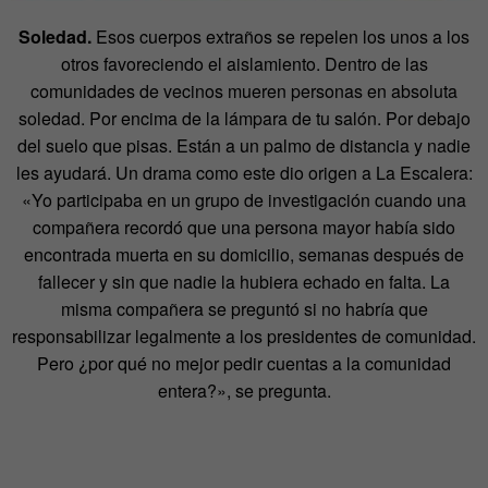
Soledad.
Esos cuerpos extraños se repelen los unos a los
otros favoreciendo el aislamiento. Dentro de las
comunidades de vecinos mueren personas en absoluta
soledad. Por encima de la lámpara de tu salón. Por debajo
del suelo que pisas. Están a un palmo de distancia y nadie
les ayudará. Un drama como este dio origen a La Escalera:
«Yo participaba en un grupo de investigación cuando una
compañera recordó que una persona mayor había sido
encontrada muerta en su domicilio, semanas después de
fallecer y sin que nadie la hubiera echado en falta. La
misma compañera se preguntó si no habría que
responsabilizar legalmente a los presidentes de comunidad.
Pero ¿por qué no mejor pedir cuentas a la comunidad
entera?», se pregunta.