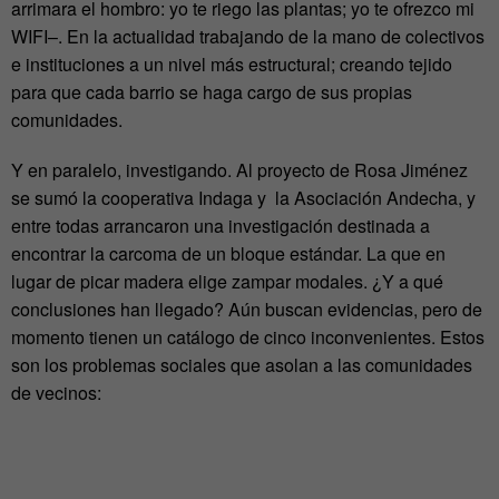
arrimara el hombro: yo te riego las plantas; yo te ofrezco mi
WIFI–. En la actualidad trabajando de la mano de colectivos
e instituciones a un nivel más estructural; creando tejido
para que cada barrio se haga cargo de sus propias
comunidades.
Y en paralelo, investigando. Al proyecto de Rosa Jiménez
se sumó la cooperativa Indaga y la Asociación Andecha, y
entre todas
arrancaron una investigación destinada a
encontrar la carcoma de un bloque estándar. La que en
lugar de picar madera elige zampar modales. ¿Y a qué
conclusiones han llegado? Aún buscan evidencias, pero de
momento tienen un catálogo de cinco inconvenientes. Estos
son los problemas sociales que asolan a las comunidades
de vecinos: