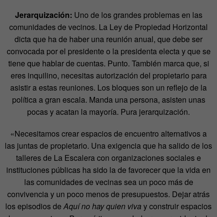
Jerarquización:
Uno de los grandes problemas en las
comunidades de vecinos. La Ley de Propiedad Horizontal
dicta que ha de haber una reunión anual, que debe ser
convocada por el presidente o la presidenta electa y que se
tiene que hablar de cuentas. Punto. También marca que, si
eres inquilino, necesitas autorización del propietario para
asistir a estas reuniones. Los bloques son un reflejo de la
política a gran escala. Manda una persona, asisten unas
pocas y acatan la mayoría. Pura jerarquización.
«Necesitamos crear espacios de encuentro alternativos a
las juntas de propietario. Una exigencia que ha salido de los
talleres de La Escalera con organizaciones sociales e
instituciones públicas ha sido la de favorecer que la vida en
las comunidades de vecinas sea un poco más de
convivencia y un poco menos de presupuestos. Dejar atrás
los episodios de
Aquí no hay quien viva
y construir espacios