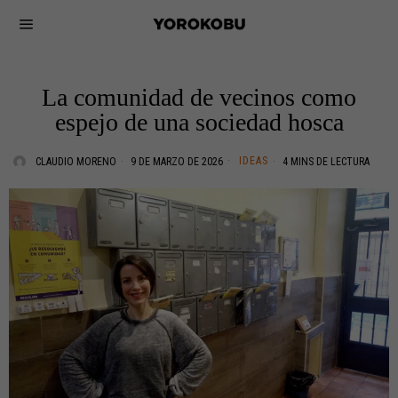
La comunidad de vecinos como
espejo de una sociedad hosca
IDEAS
CLAUDIO MORENO
9 DE MARZO DE 2026
4 MINS DE LECTURA