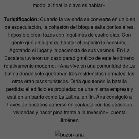
modo; al final la clave es hablar».
Turistificación:
Cuando la vivienda se convierte en un bien
de especulación, la cohesión del bloque salta por los aires.
Imposible crear lazos con inquilinos de cuatro días. Con
gente que en lugar de habitar el espacio lo consume.
Agotando el lugar y la paciencia de sus vecinos. En La
Escalera tuvieron un caso paradigmático de este fenómeno
relativamente moderno: «Ana vive en una comunidad de La
Latina donde solo quedaban tres residencias normales, las
otras eran pisos turísticos. Diría que tienen la batalla
perdida: el edificio es propiedad de una misma empresa y
está en un barrio como La Latina, en fin. Ana consiguió a
través de nosotros ponerse en contacto con las otras dos
viviendas y hacer piña frente a la invasión», cuenta
Jiménez.