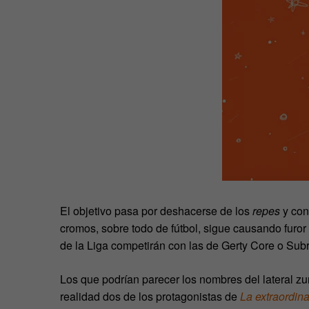
El objetivo pasa por deshacerse de los
repes
y con
cromos, sobre todo de fútbol, sigue causando furor
de la Liga competirán con las de Gerty Core o Su
Los que podrían parecer los nombres del lateral 
realidad dos de los protagonistas de
La extraordina