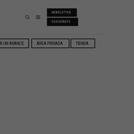
NEWSLETTER
SUSCRÍBETE
ER UN AVANCE
ÁREA PRIVADA
TIENDA