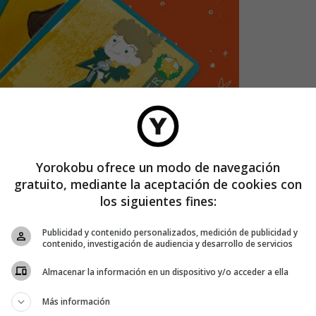
Yorokobu ofrece un modo de navegación
gratuito, mediante la aceptación de cookies con
los siguientes fines:
Publicidad y contenido personalizados, medición de publicidad y
contenido, investigación de audiencia y desarrollo de servicios
Almacenar la información en un dispositivo y/o acceder a ella
Más información