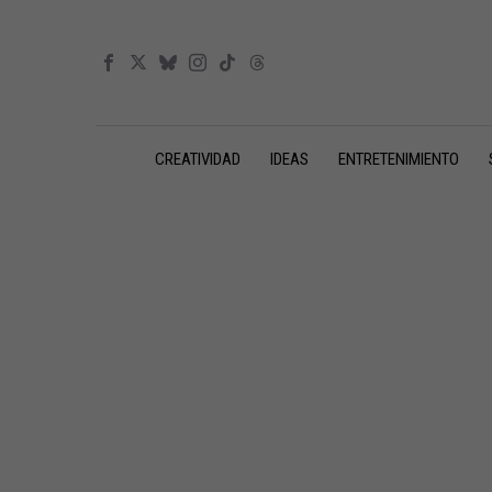
CREATIVIDAD
IDEAS
ENTRETENIMIENTO