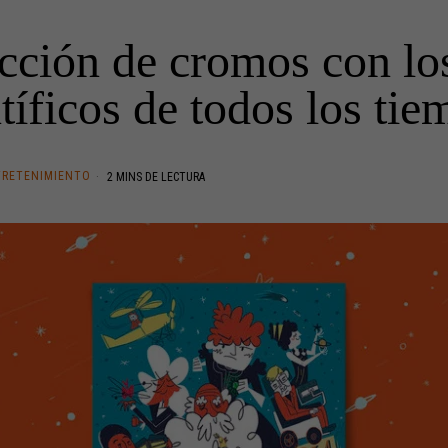
cción de cromos con lo
tíficos de todos los ti
TRETENIMIENTO
2 MINS DE LECTURA