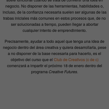
negocio. No disponer de las herramientas, habilidades o,
incluso, de la confianza necesaria suelen ser algunas de las
trabas iniciales más comunes en estos procesos que, de no
ser solucionadas a tiempo, pueden llegar a abortar
cualquier intento de emprendimiento.
Precisamente, ayudar a todo aquel que tenga una idea de
negocio dentro del área creativa y quiera desarrollarla, pese
a no disponer de la base necesaria para hacerlo, es el
objetivo del curso que el
Club de Creativos (c de c)
comenzará a impartir el próximo 18 de enero dentro del
programa
Creative Futures
.