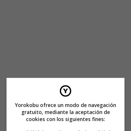
Yorokobu ofrece un modo de navegación
gratuito, mediante la aceptación de
cookies con los siguientes fines: