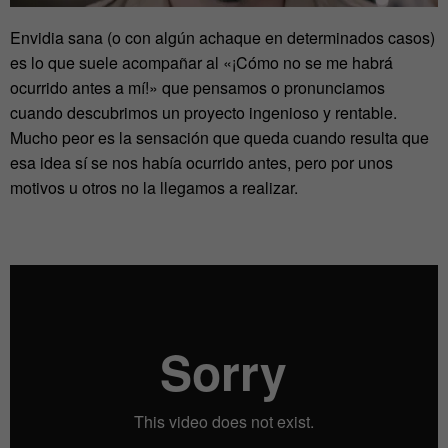
Envidia sana (o con algún achaque en determinados casos)
es lo que suele acompañar al «¡Cómo no se me habrá
ocurrido antes a mí!» que pensamos o pronunciamos
cuando descubrimos un proyecto ingenioso y rentable.
Mucho peor es la sensación que queda cuando resulta que
esa idea sí se nos había ocurrido antes, pero por unos
motivos u otros no la llegamos a realizar.