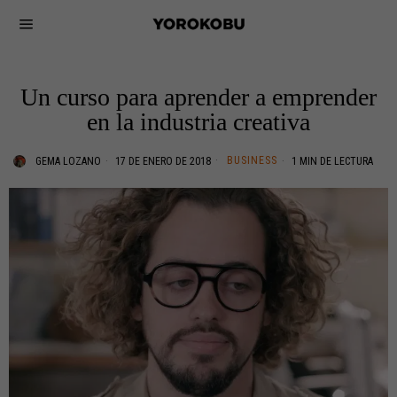
Un curso para aprender a emprender
en la industria creativa
BUSINESS
GEMA LOZANO
17 DE ENERO DE 2018
1 MIN DE LECTURA