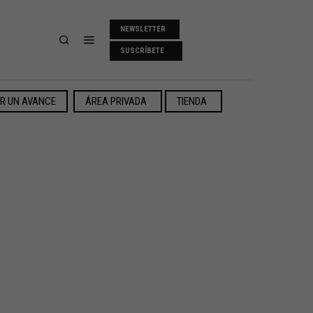
NEWSLETTER
SUSCRÍBETE
ER UN AVANCE
ÁREA PRIVADA
TIENDA