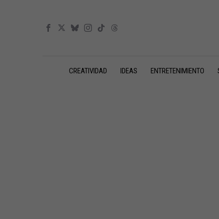
CREATIVIDAD
IDEAS
ENTRETENIMIENTO