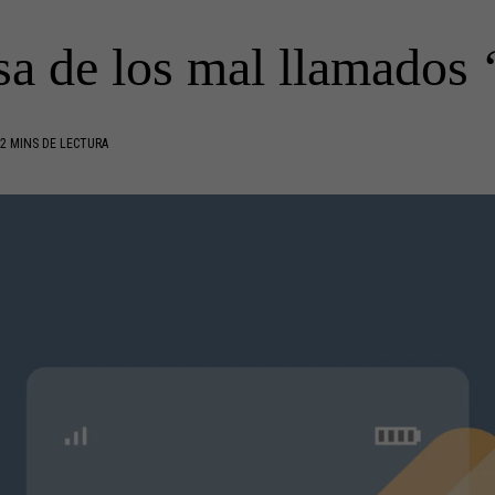
a de los mal llamados 
2 MINS DE LECTURA