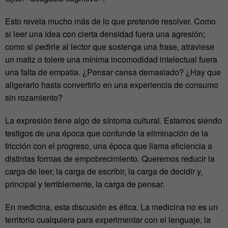
Esto revela mucho más de lo que pretende resolver. Como
si leer una idea con cierta densidad fuera una agresión;
como si pedirle al lector que sostenga una frase, atraviese
un matiz o tolere una mínima incomodidad intelectual fuera
una falta de empatía. ¿Pensar cansa demasiado? ¿Hay que
aligerarlo hasta convertirlo en una experiencia de consumo
sin rozamiento?
La expresión tiene algo de síntoma cultural. Estamos siendo
testigos de una época que confunde la eliminación de la
fricción con el progreso,
una época que llama eficiencia a
distintas formas de empobrecimiento
. Queremos reducir la
carga de leer, la carga de escribir, la carga de decidir y,
principal y terriblemente, la carga de pensar.
En medicina, esta discusión es ética.
La medicina no es un
territorio cualquiera para experimentar con el lenguaje, la