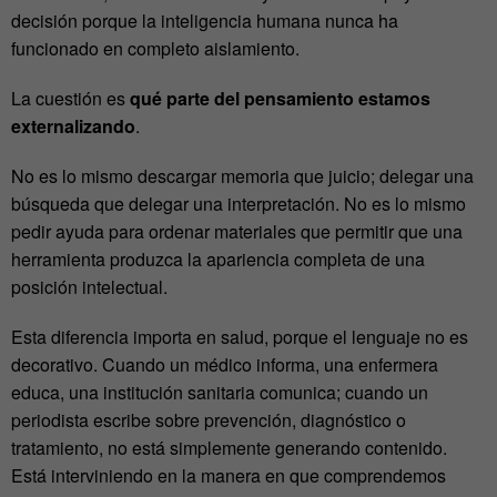
decisión porque la inteligencia humana nunca ha
funcionado en completo aislamiento.
La cuestión es
qué parte del pensamiento estamos
externalizando
.
No es lo mismo descargar memoria que juicio; delegar una
búsqueda que delegar una interpretación.
No es lo mismo
pedir ayuda para ordenar materiales que permitir que una
herramienta produzca la apariencia completa de una
posición intelectual
.
Esta diferencia importa en salud, porque el lenguaje no es
decorativo. Cuando un médico informa, una enfermera
educa, una institución sanitaria comunica; cuando un
periodista escribe sobre prevención, diagnóstico o
tratamiento, no está simplemente generando contenido.
Está interviniendo en la manera en que comprendemos