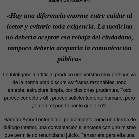
«Hay una diferencia enorme entre cuidar al
lector y evitarle toda exigencia. La medicina
no debería aceptar esa rebaja del ciudadano,
tampoco debería aceptarla la comunicación
pública»
La inteligencia artificial produce una versión muy persuasiva
de la normalidad discursiva: frases razonables, tono
amable, estructura limpia, conclusiones prudentes. Todo
parece correcto y útil, parece suficientemente humano, pero
¿quién responde por lo que dice?
Hannah Arendt entendía el pensamiento como una forma de
diálogo interior, una conversación silenciosa con uno mismo
que permite no renunciar al juicio. Pensar era para ella una