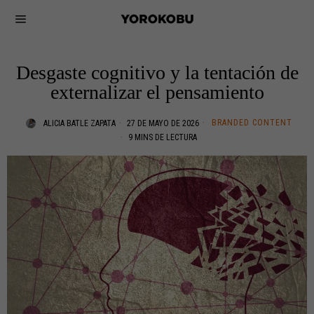
Desgaste cognitivo y la tentación de
externalizar el pensamiento
BRANDED CONTENT
ALICIA BATLE ZAPATA
27 DE MAYO DE 2026
9 MINS DE LECTURA