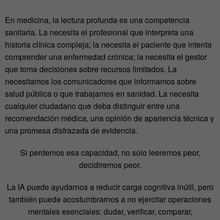
En medicina, la lectura profunda es una competencia
sanitaria. La necesita el profesional que interpreta una
historia clínica compleja; la necesita el paciente que intenta
comprender una enfermedad crónica; la necesita el gestor
que toma decisiones sobre recursos limitados. La
necesitamos los comunicadores que informamos sobre
salud pública o que trabajamos en sanidad. La necesita
cualquier ciudadano que deba distinguir entre una
recomendación médica, una opinión de apariencia técnica y
una promesa disfrazada de evidencia.
Si perdemos esa capacidad, no solo leeremos peor,
decidiremos peor.
La IA puede ayudarnos a reducir carga cognitiva inútil, pero
también puede acostumbrarnos a no ejercitar operaciones
mentales esenciales: dudar, verificar, comparar,