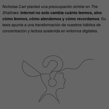
Nicholas Carr planteó una preocupación similar en
The
Shallows
:
internet no solo cambia cuánto leemos, sino
cómo leemos, cómo atendemos y cómo recordamos
. Su
tesis apunta a una transformación de nuestros hábitos de
concentración y lectura sostenida en entornos digitales.