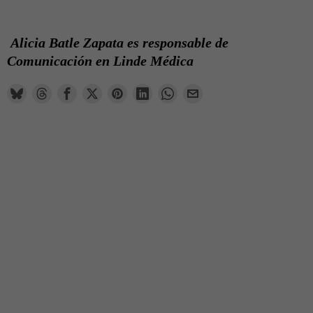
Alicia Batle Zapata es responsable de
Comunicación en Linde Médica