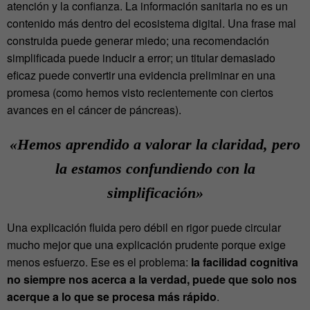
atención y la confianza
. La información sanitaria no es un
contenido más dentro del ecosistema digital. Una frase mal
construida puede generar miedo; una recomendación
simplificada puede inducir a error; un titular demasiado
eficaz puede convertir una evidencia preliminar en una
promesa (como hemos visto recientemente con ciertos
avances en el cáncer de páncreas).
«Hemos aprendido a valorar la claridad, pero
la estamos confundiendo con la
simplificación»
Una explicación fluida pero débil en rigor puede circular
mucho mejor que una explicación prudente porque exige
menos esfuerzo. Ese es el problema:
la facilidad cognitiva
no siempre nos acerca a la verdad, puede que solo nos
acerque a lo que se procesa más rápido
.