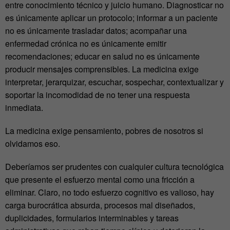
entre conocimiento técnico y juicio humano.
Diagnosticar no
es únicamente aplicar un protocolo; informar a un paciente
no es únicamente trasladar datos; acompañar una
enfermedad crónica no es únicamente emitir
recomendaciones; educar en salud no es únicamente
producir mensajes comprensibles.
La medicina exige
interpretar, jerarquizar, escuchar, sospechar, contextualizar y
soportar la incomodidad de no tener una respuesta
inmediata.
La medicina exige pensamiento, pobres de nosotros si
olvidamos eso.
Deberíamos ser prudentes con cualquier cultura tecnológica
que presente el esfuerzo mental como una fricción a
eliminar. Claro
, no todo esfuerzo cognitivo es valioso, hay
carga burocrática absurda, procesos mal diseñados,
duplicidades, formularios interminables y tareas