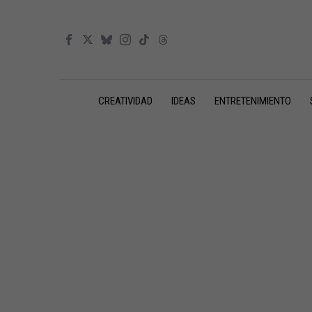
CREATIVIDAD
IDEAS
ENTRETENIMIENTO