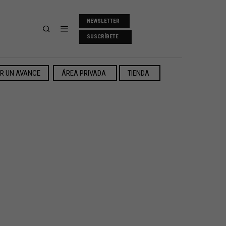
NEWSLETTER
SUSCRÍBETE
ER UN AVANCE
ÁREA PRIVADA
TIENDA