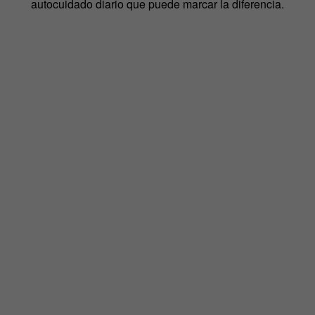
autocuidado diario que puede marcar la diferencia.