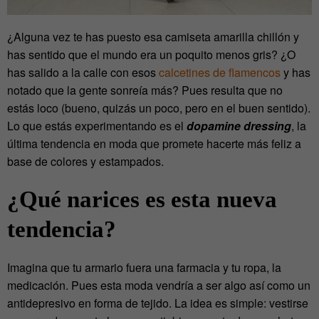
¿Alguna vez te has puesto esa camiseta amarilla chillón y
has sentido que el mundo era un poquito menos gris? ¿O
has salido a la calle con esos
calcetines de flamencos
y has
notado que la gente sonreía más? Pues resulta que no
estás loco (bueno, quizás un poco, pero en el buen sentido).
Lo que estás experimentando es el
dopamine dressing
, la
última tendencia en moda que promete hacerte más feliz a
base de colores y estampados.
¿Qué narices es esta nueva
tendencia?
Imagina que tu armario fuera una farmacia y tu ropa, la
medicación. Pues esta moda vendría a ser algo así como un
antidepresivo en forma de tejido. La idea es simple: vestirse