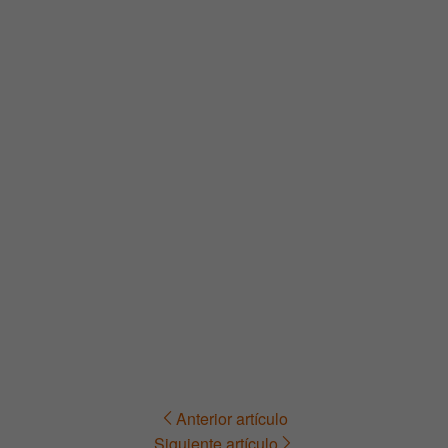
Anterior artículo
Navegación
Siguiente artículo