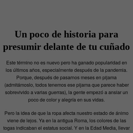
Un poco de historia para
presumir delante de tu cuñado
Este término no es nuevo pero ha ganado popularidad en
los últimos años, especialmente después de la pandemia.
Porque, después de pasarnos meses en pijama
(admitámoslo, todos tenemos ese pijama que parece haber
sobrevivido a varias guerras), la gente empezó a ansiar un
poco de color y alegría en sus vidas.
Pero la idea de que la ropa afecta nuestro estado de ánimo
viene de lejos. Ya en la antigua Roma, los colores de las
togas indicaban el estatus social. Y en la Edad Media, llevar