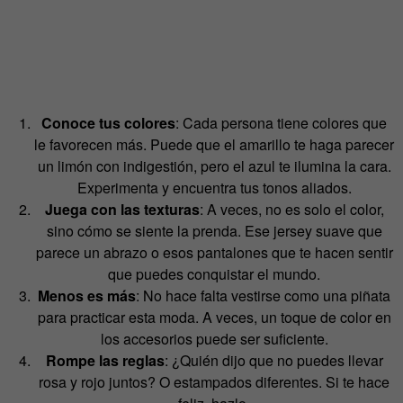
Conoce tus colores
: Cada persona tiene colores que
le favorecen más. Puede que el amarillo te haga parecer
un limón con indigestión, pero el azul te ilumina la cara.
Experimenta y encuentra tus tonos aliados.
Juega con las texturas
: A veces, no es solo el color,
sino cómo se siente la prenda. Ese jersey suave que
parece un abrazo o esos pantalones que te hacen sentir
que puedes conquistar el mundo.
Menos es más
: No hace falta vestirse como una piñata
para practicar esta moda. A veces, un toque de color en
los accesorios puede ser suficiente.
Rompe las reglas
: ¿Quién dijo que no puedes llevar
rosa y rojo juntos? O estampados diferentes. Si te hace