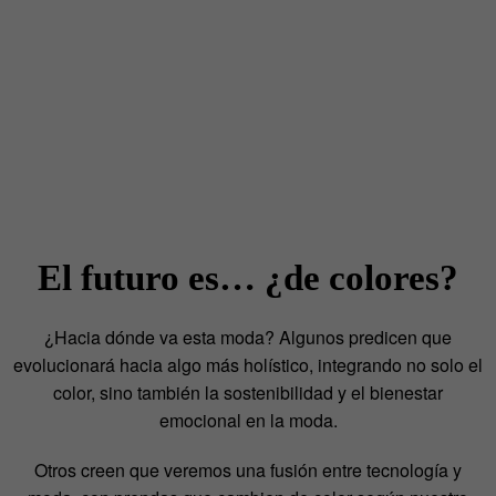
El futuro es… ¿de colores?
¿Hacia dónde va esta moda? Algunos predicen que
evolucionará hacia algo más holístico, integrando no solo el
color, sino también la sostenibilidad y el bienestar
emocional en la moda.
Otros creen que veremos una fusión entre tecnología y