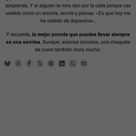
sorprenda. Y si alguien te mira raro por la calle porque vas
vestido como un arcoíris, sonríe y piensa: «Es que hoy me
he vestido de dopamina».
Y recuerda,
la mejor prenda que puedes llevar siempre
es una sonrisa
. Aunque, seamos sinceros, una chaqueta
de cuero también mola mucho.