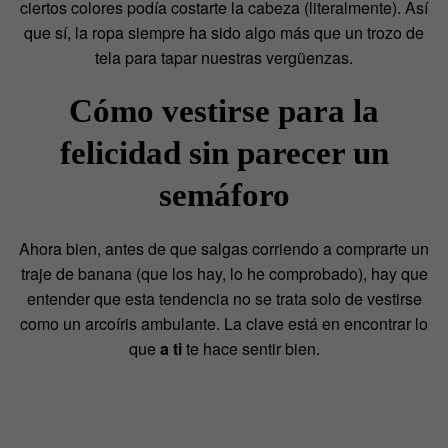
ciertos colores podía costarte la cabeza (literalmente). Así
que sí, la ropa siempre ha sido algo más que un trozo de
tela para tapar nuestras vergüenzas.
Cómo vestirse para la
felicidad sin parecer un
semáforo
Ahora bien, antes de que salgas corriendo a comprarte un
traje de banana (que los hay, lo he comprobado), hay que
entender que esta tendencia no se trata solo de vestirse
como un arcoíris ambulante. La clave está en encontrar lo
que
a ti
te hace sentir bien.