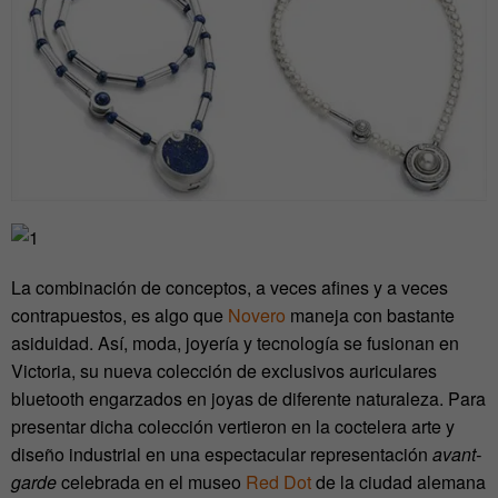
La combinación de conceptos, a veces afines y a veces
contrapuestos, es algo que
Novero
maneja con bastante
asiduidad. Así, moda, joyería y tecnología se fusionan en
Victoria, su nueva colección de exclusivos auriculares
bluetooth engarzados en joyas de diferente naturaleza. Para
presentar dicha colección vertieron en la coctelera arte y
diseño industrial en una espectacular representación
avant-
garde
celebrada en el museo
Red Dot
de la ciudad alemana