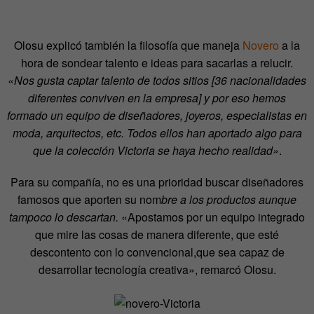
Olosu explicó también la filosofía que maneja
Novero
a la
hora de sondear talento e ideas para sacarlas a relucir.
«Nos gusta captar talento de todos sitios [36 nacionalidades
diferentes conviven en la empresa] y por eso hemos
formado un equipo de diseñadores, joyeros, especialistas en
moda, arquitectos, etc. Todos ellos han aportado algo para
que la colección Victoria se haya hecho realidad»
.
Para su compañía, no es una prioridad buscar diseñadores
famosos que aporten su nom
bre a los productos aunque
tampoco lo descartan.
«Apostamos por un equipo integrado
que mire las cosas de manera diferente, que esté
descontento con lo convencional,que sea capaz de
desarrollar tecnología creativa», remarcó Olosu.