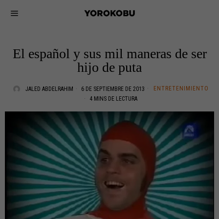
El español y sus mil maneras de ser
hijo de puta
ENTRETENIMIENTO
JALED ABDELRAHIM
6 DE SEPTIEMBRE DE 2013
4 MINS DE LECTURA