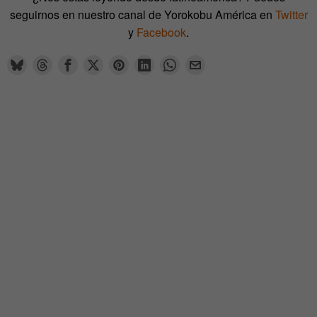
seguirnos en nuestro canal de Yorokobu América en
Twitter
y
Facebook
.