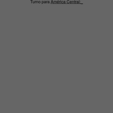
Turno para
América Central:_