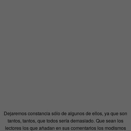
Dejaremos constancia sólo de algunos de ellos, ya que son
tantos, tantos, que todos sería demasiado. Que sean los
lectores los que añadan en sus comentarios los modismos