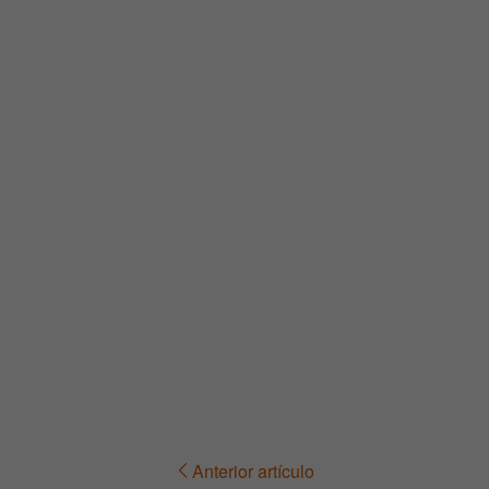
Anterior artículo
Navegación