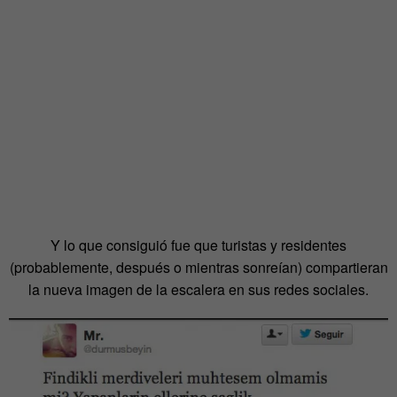
Y lo que consiguió fue que turistas y residentes
(probablemente, después o mientras sonreían) compartieran
la nueva imagen de la escalera en sus redes sociales.