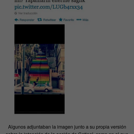
Algunos adjuntaban la imagen junto a su propia versión