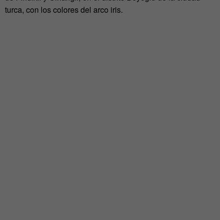
turca, con los colores del arco iris.