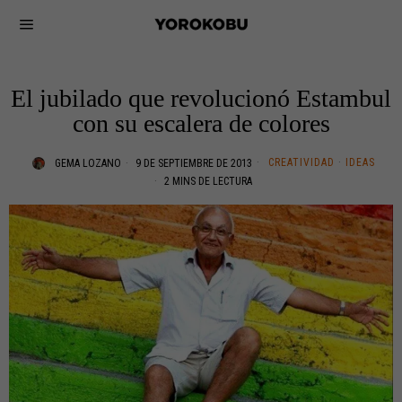
El jubilado que revolucionó Estambul
con su escalera de colores
CREATIVIDAD
·
IDEAS
GEMA LOZANO
9 DE SEPTIEMBRE DE 2013
2 MINS DE LECTURA