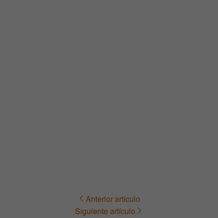
Anterior artículo
Navegación
Siguiente artículo