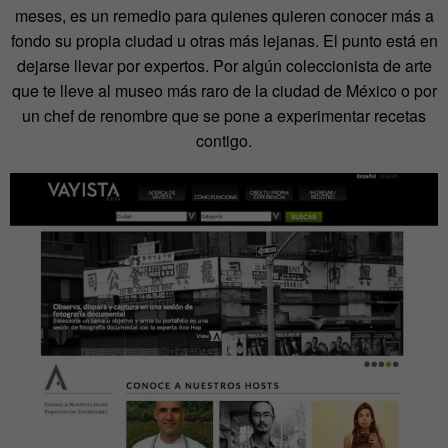
meses, es un remedio para quienes quieren conocer más a
fondo su propia ciudad u otras más lejanas. El punto está en
dejarse llevar por expertos. Por algún coleccionista de arte
que te lleve al museo más raro de la ciudad de México o por
un chef de renombre que se pone a experimentar recetas
contigo.