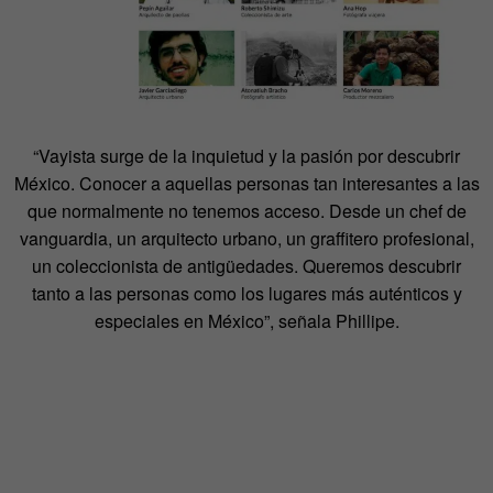
“Vayista surge de la inquietud y la pasión por descubrir
México. Conocer a aquellas personas tan interesantes a las
que normalmente no tenemos acceso. Desde un chef de
vanguardia, un arquitecto urbano, un graffitero profesional,
un coleccionista de antigüedades. Queremos descubrir
tanto a las personas como los lugares más auténticos y
especiales en México”, señala Phillipe.