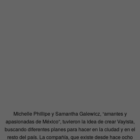
Michelle Phillipe y Samantha Galewicz, “amantes y
apasionadas de México”, tuvieron la idea de crear Vayista,
buscando diferentes planes para hacer en la ciudad y en el
resto del país. La compañía, que existe desde hace ocho