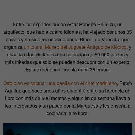
Entre los expertos puede estar Roberto Shimizu, un
arquitecto, que habla cuatro idiomas, ha viajado por unos 35
países y ha sido reconocido por la Bienal de Venecia, que
organiza
un tour al Museo del Juguete Antiguo de México
, y
enseña a los visitantes una colección de 50.000 piezas y
más frikadas que solo se pueden descubrir con un experto.
Esta experiencia cuesta unos 35 euros.
Otro plan es cocinar una paella con el chef madrileño
, Pepín
Aguilar, que hace unos años encontró entre su herencia un
libro con más de 500 recetas y algún fin de semana lleva a
los interesados a un paseo por la Marquesa y les enseña a
cocinar al aire libre.