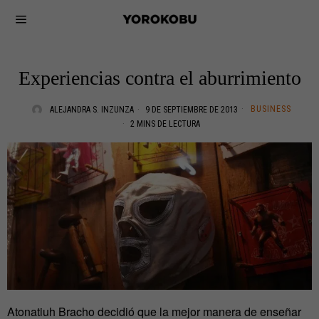
Experiencias contra el aburrimiento
BUSINESS
ALEJANDRA S. INZUNZA
9 DE SEPTIEMBRE DE 2013
2 MINS DE LECTURA
Atonatiuh Bracho decidió que la mejor manera de enseñar