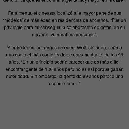
Finalmente, el cineasta localizó a la mayor parte de sus
‘modelos’ de más edad en residencias de ancianos. “Fue un
privilegio para mí conseguir la colaboración de estas, en su
mayoría, vulnerables personas”.
Y entre todos los rangos de edad, Wolf, sin duda, señala
uno como el más complicado de documentar: el de los 99
años. “En un principio podría parecer que es más difícil
encontrar gente de 100 años pero no es así porque ganan
notoriedad. Sin embargo, la gente de 99 años parece una
especie rara…”