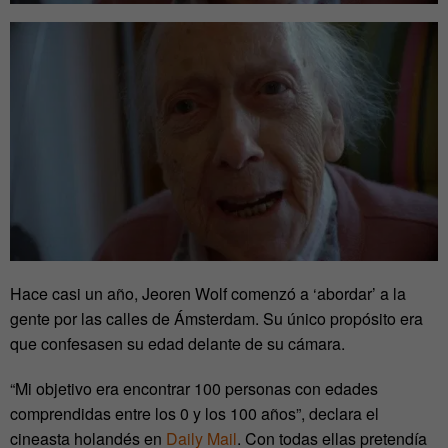
Hace casi un año, Jeoren Wolf comenzó a ‘abordar’ a la
gente por las calles de Ámsterdam. Su único propósito era
que confesasen su edad delante de su cámara.
“Mi objetivo era encontrar 100 personas con edades
comprendidas entre los 0 y los 100 años”, declara el
cineasta holandés en
Daily Mail
. Con todas ellas pretendía