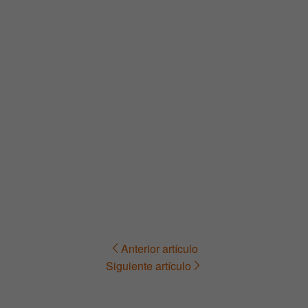
Anterior artículo
Navegación
Siguiente artículo
de