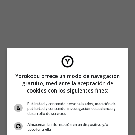
Yorokobu ofrece un modo de navegación
gratuito, mediante la aceptación de
cookies con los siguientes fines:
Publicidad y contenido personalizados, medición de
publicidad y contenido, investigación de audiencia y
desarrollo de servicios
Almacenar la información en un dispositivo y/o
acceder a ella