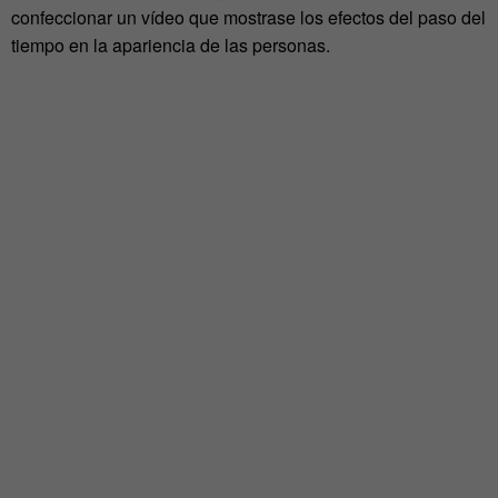
confeccionar un vídeo que mostrase los efectos del paso del
tiempo en la apariencia de las personas.