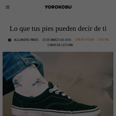
Lo que tus pies pueden decir de ti
CREATIVIDAD
·
DIGITAL
ALEJANDRO PANÉS
23 DE MARZO DE 2016
2 MINS DE LECTURA