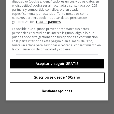
dispositivo (cookies, identificadores únicos y otros datos en
el dispositivo) podrá ser almacenada y consultada por 205
partners y compartida con ellos, o bien usada
específicamente por este sitio. Tanto nosotros como
nuestros partners podemos usar datos precisos de
geolocalización.
Lista de partners
.
Es posible que algunos proveedores traten tus datos
personales en virtud de un interés legítimo, algo a lo que
puedes oponerte gestionando tus opciones a continuación.
En la parte inferior de esta página o en el menú del sitio,
busca un enlace para gestionar o retirar el consentimiento en
la configuración de privacidad y cookies.
Aceptar y seguir GRATIS
Suscribirse desde 10€/año
Gestionar opciones