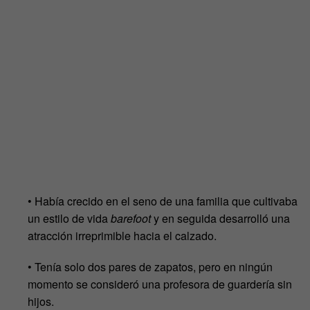
• Había crecido en el seno de una familia que cultivaba
un estilo de vida
barefoot
y en seguida desarrolló una
atracción irreprimible hacia el calzado.
• Tenía solo dos pares de zapatos, pero en ningún
momento se consideró una profesora de guardería sin
hijos.