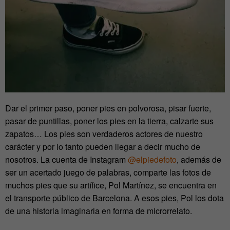
Dar el primer paso, poner pies en polvorosa, pisar fuerte,
pasar de puntillas, poner los pies en la tierra, calzarte sus
zapatos… Los pies son verdaderos actores de nuestro
carácter y por lo tanto pueden llegar a decir mucho de
nosotros. La cuenta de Instagram
@elpiedefoto
, además de
ser un acertado juego de palabras, comparte las fotos de
muchos pies que su artífice, Pol Martínez, se encuentra en
el transporte público de Barcelona. A esos pies, Pol los dota
de una historia imaginaria en forma de microrrelato.