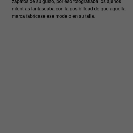
zapatos de su gusto, por eso fotografiaba los ajenos
mientras fantaseaba con la posibilidad de que aquella
marca fabricase ese modelo en su talla.