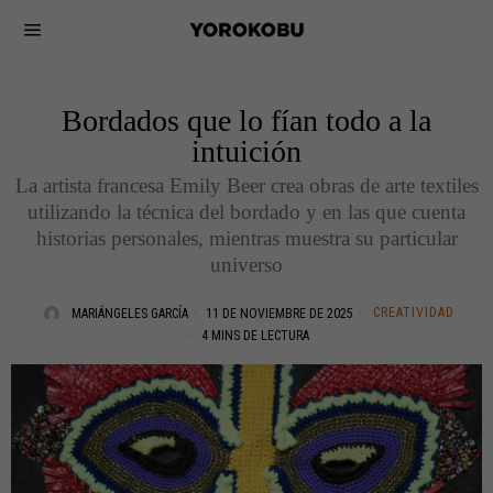
Bordados que lo fían todo a la
intuición
La artista francesa Emily Beer crea obras de arte textiles
utilizando la técnica del bordado y en las que cuenta
historias personales, mientras muestra su particular
universo
CREATIVIDAD
MARIÁNGELES GARCÍA
11 DE NOVIEMBRE DE 2025
4 MINS DE LECTURA