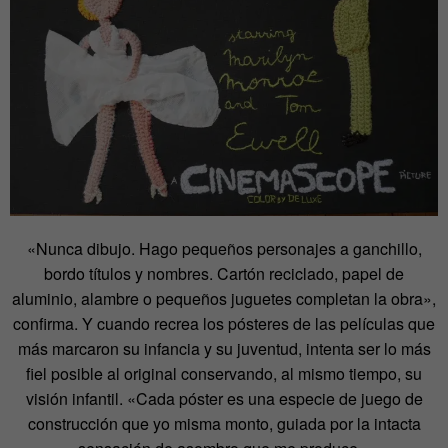
«Nunca dibujo. Hago pequeños personajes a ganchillo,
bordo títulos y nombres. Cartón reciclado, papel de
aluminio, alambre o pequeños juguetes completan la obra»,
confirma. Y cuando recrea los pósteres de las películas que
más marcaron su infancia y su juventud, intenta ser lo más
fiel posible al original conservando, al mismo tiempo, su
visión infantil. «Cada póster es una especie de juego de
construcción que yo misma monto, guiada por la intacta