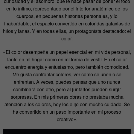
curiosidad y el asombro, que le hace pasar de poner el foco
en lo íntimo, representado por el interior anatómico de los
cuerpos, en pequeñas historias personales, y lo
inabordable, el espacio convertido en coloridas galaxias de
hilos y lanas. Y en todas ellas, un protagonista destacado: el
color.
«El color desempeña un papel esencial en mi vida personal,
tanto en mi hogar como en mi forma de vestir. En el color
encuentro energía y entusiasmo, pero también comodidad.
Me gusta confrontar colores, ver cómo se unen o se
enfrentan. A veces, puedes pensar que uno nunca
combinará con otro, pero al juntarlos pueden surgir
sorpresas. En mis primeras obras no prestaba mucha
atención a los colores, hoy los elijo con mucho cuidado. Se
ha convertido en un paso importante en mi proceso
creativo».