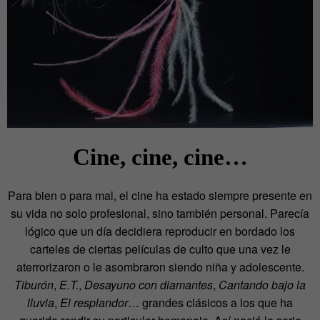
Cine, cine, cine…
Para bien o para mal, el cine ha estado siempre presente en
su vida no solo profesional, sino también personal. Parecía
lógico que un día decidiera reproducir en bordado los
carteles de ciertas películas de culto que una vez le
aterrorizaron o le asombraron siendo niña y adolescente.
Tiburón
,
E.T.
,
Desayuno con diamantes
,
Cantando bajo la
lluvia
,
El resplandor
… grandes clásicos a los que ha