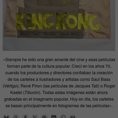
«Siempre he sido una gran amante del cine y esas películas
forman parte de la cultura popular. Crecí en los años 70,
cuando los productores y directores confiaban la creación
de los carteles a ilustradores y artistas como Saul Bass
(
Vértigo
), René Piron (las películas de Jacques Tati) o Roger
Kastel (
Tiburón
). Todas estas imágenes están ahora
grabadas en el imaginario popular. Hoy en día, los carteles
se basan principalmente en fotogramas de las películas».