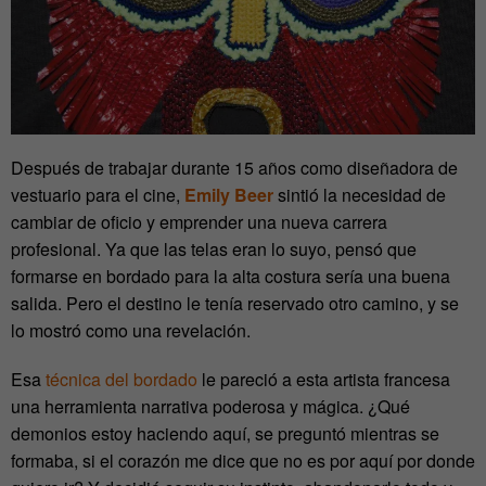
Después de trabajar durante 15 años como diseñadora de
vestuario para el cine,
Emily Beer
sintió la necesidad de
cambiar de oficio y emprender una nueva carrera
profesional. Ya que las telas eran lo suyo, pensó que
formarse en bordado para la alta costura sería una buena
salida. Pero el destino le tenía reservado otro camino, y se
lo mostró como una revelación.
Esa
técnica del bordado
le pareció a esta artista francesa
una herramienta narrativa poderosa y mágica. ¿Qué
demonios estoy haciendo aquí, se preguntó mientras se
formaba, si el corazón me dice que no es por aquí por donde