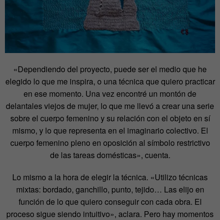
«Dependiendo del proyecto, puede ser el medio que he
elegido lo que me inspira, o una técnica que quiero practicar
en ese momento. Una vez encontré un montón de
delantales viejos de mujer, lo que me llevó a crear una serie
sobre el cuerpo femenino y su relación con el objeto en sí
mismo, y lo que representa en el imaginario colectivo. El
cuerpo femenino pleno en oposición al símbolo restrictivo
de las tareas domésticas», cuenta.
Lo mismo a la hora de elegir la técnica. «Utilizo técnicas
mixtas: bordado, ganchillo, punto, tejido… Las elijo en
función de lo que quiero conseguir con cada obra. El
proceso sigue siendo intuitivo», aclara. Pero hay momentos