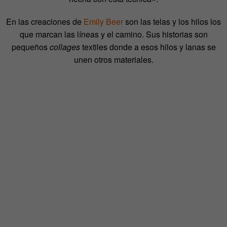
En las creaciones de
Emily Beer
son las telas y los hilos los
que marcan las líneas y el camino. Sus historias son
pequeños
collages
textiles donde a esos hilos y lanas se
unen otros materiales.