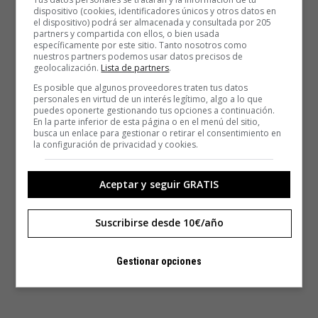
dispositivo (cookies, identificadores únicos y otros datos en
el dispositivo) podrá ser almacenada y consultada por 205
partners y compartida con ellos, o bien usada
específicamente por este sitio. Tanto nosotros como
nuestros partners podemos usar datos precisos de
geolocalización.
Lista de partners
.
Es posible que algunos proveedores traten tus datos
personales en virtud de un interés legítimo, algo a lo que
puedes oponerte gestionando tus opciones a continuación.
En la parte inferior de esta página o en el menú del sitio,
busca un enlace para gestionar o retirar el consentimiento en
la configuración de privacidad y cookies.
Aceptar y seguir GRATIS
Suscribirse desde 10€/año
Gestionar opciones