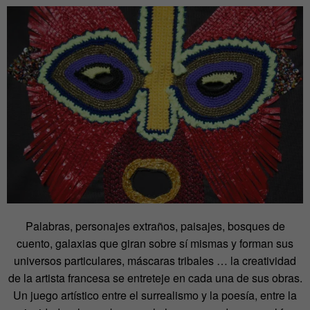
Palabras, personajes extraños, paisajes, bosques de
cuento, galaxias que giran sobre sí mismas y forman sus
universos particulares, máscaras tribales … la creatividad
de la artista francesa se entreteje en cada una de sus obras.
Un juego artístico entre el surrealismo y la poesía, entre la