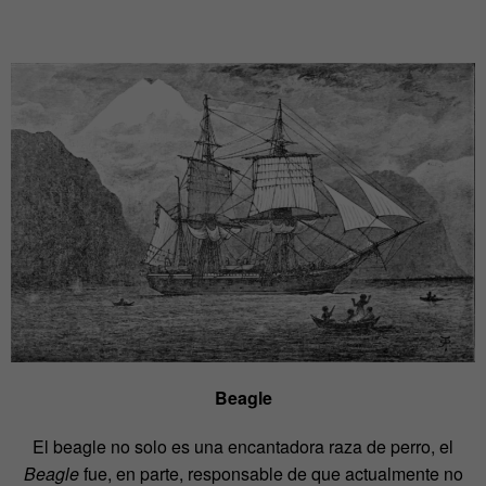
Beagle
El beagle no solo es una encantadora raza de perro, el
Beagle
fue, en parte, responsable de que actualmente no