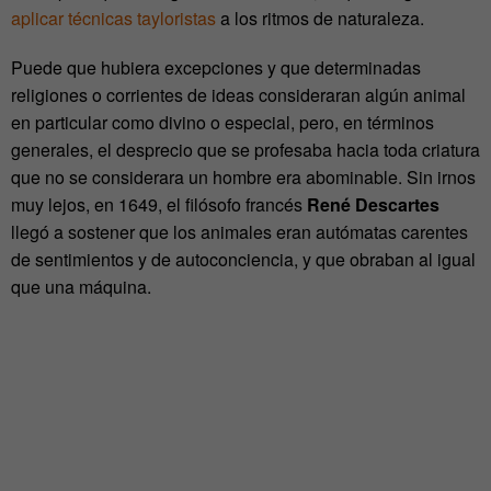
aplicar técnicas tayloristas
a los ritmos de naturaleza.
Puede que hubiera excepciones y que determinadas
religiones o corrientes de ideas consideraran algún animal
en particular como divino o especial, pero, en términos
generales, el desprecio que se profesaba hacia toda criatura
que no se considerara un hombre era abominable. Sin irnos
muy lejos, en 1649, el filósofo francés
René Descartes
llegó a sostener que los animales eran autómatas carentes
de sentimientos y de autoconciencia, y que obraban al igual
que una máquina.