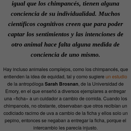
igual que los chimpancés, tienen alguna
conciencia de su individualidad. Muchos
científicos cognitivos creen que para poder
captar los sentimientos y las intenciones de
otro animal hace falta alguna medida de
conciencia de uno mismo.
Hay incluso animales complejos, como los chimpancés, que
entienden la idea de equidad, tal y como sugiere
un estudio
de la antropóloga
Sarah Brosnan
, de la Universidad de
Emory, en el que enseñó a diversos ejemplares a entregar
una «ficha» a un cuidador a cambio de comida. Cuando los
chimpancés, no obstante, observaban que otros recibían un
codiciado racimo de uva a cambio de la ficha y ellos solo un
pepino, entonces se negaban a entregar la ficha, porque el
intercambio les parecía injusto.