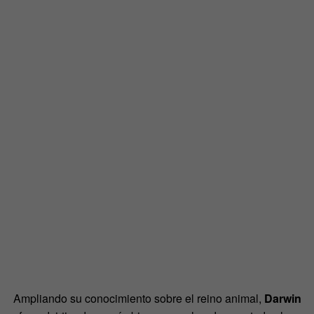
Ampliando su conocimiento sobre el reino animal,
Darwin