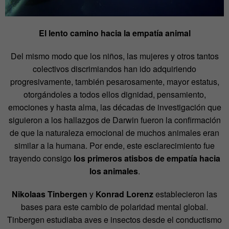
El lento camino hacia la empatía animal
Del mismo modo que los niños, las mujeres y otros tantos
colectivos discrimiandos han ido adquiriendo
progresivamente, también pesarosamente, mayor estatus,
otorgándoles a todos ellos dignidad, pensamiento,
emociones y hasta alma, las décadas de investigación que
siguieron a los hallazgos de Darwin fueron la confirmación
de que la naturaleza emocional de muchos animales eran
similar a la humana. Por ende, este esclarecimiento fue
trayendo consigo
los primeros atisbos de empatía hacia
los animales
.
Nikolaas Tinbergen
y
Konrad Lorenz
establecieron las
bases para este cambio de polaridad mental global.
Tinbergen estudiaba aves e insectos desde el conductismo