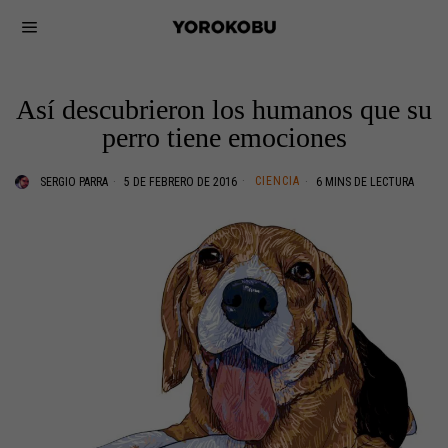
Así descubrieron los humanos que su
perro tiene emociones
CIENCIA
SERGIO PARRA
5 DE FEBRERO DE 2016
6 MINS DE LECTURA