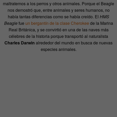
maltratemos a los perros y otros animales. Porque el Beagle
nos demostró que, entre animales y seres humanos, no
había tantas diferencias como se había creído. El
HMS
Beagle
fue
un bergantín de la clase Cherokee
de la Marina
Real Británica, y se convirtió en una de las naves más
célebres de la historia porque transportó al naturalista
Charles Darwin
alrededor del mundo en busca de nuevas
especies animales.