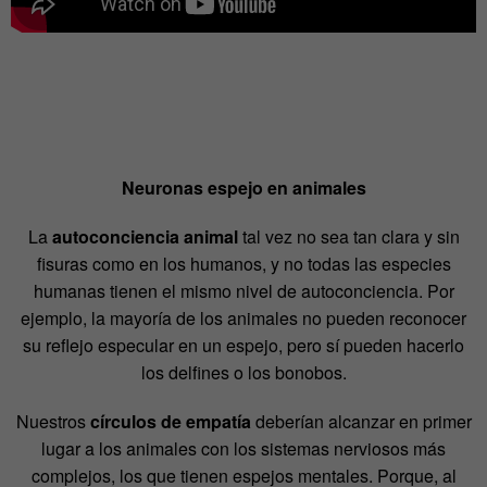
Neuronas espejo en animales
La
autoconciencia animal
tal vez no sea tan clara y sin
fisuras como en los humanos, y no todas las especies
humanas tienen el mismo nivel de autoconciencia. Por
ejemplo, la mayoría de los animales no pueden reconocer
su reflejo especular en un espejo, pero sí pueden hacerlo
los delfines o los bonobos.
Nuestros
círculos de empatía
deberían alcanzar en primer
lugar a los animales con los sistemas nerviosos más
complejos, los que tienen espejos mentales. Porque, al