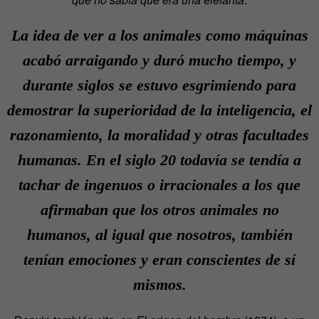
La idea de ver a los animales como máquinas
acabó arraigando y duró mucho tiempo, y
durante siglos se estuvo esgrimiendo para
demostrar la superioridad de la inteligencia, el
razonamiento, la moralidad y otras facultades
humanas. En el siglo 20 todavía se tendía a
tachar de ingenuos o irracionales a los que
afirmaban que los otros animales no
humanos, al igual que nosotros, también
tenían emociones y eran conscientes de sí
mismos.