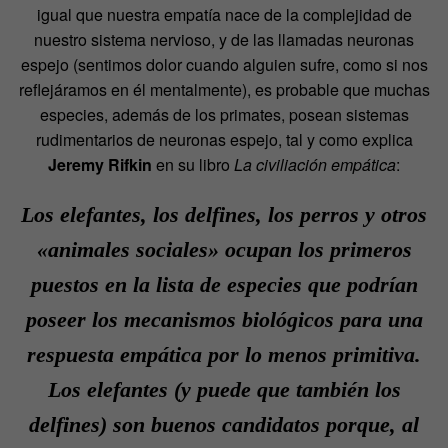
igual que nuestra empatía nace de la complejidad de
nuestro sistema nervioso, y de las llamadas neuronas
espejo (sentimos dolor cuando alguien sufre, como si nos
reflejáramos en él mentalmente), es probable que muchas
especies, además de los primates, posean sistemas
rudimentarios de neuronas espejo, tal y como explica
Jeremy Rifkin
en su libro
La civiliación empática
:
Los elefantes, los delfines, los perros y otros
«animales sociales» ocupan los primeros
puestos en la lista de especies que podrían
poseer los mecanismos biológicos para una
respuesta empática por lo menos primitiva.
Los elefantes (y puede que también los
delfines) son buenos candidatos porque, al