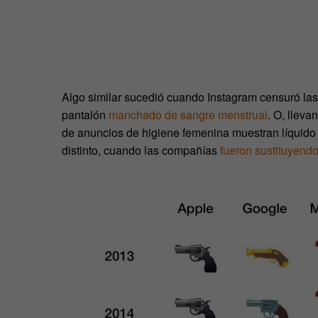
Algo similar sucedió cuando Instagram censuró las
pantalón
manchado de sangre menstrual
. O, lleva
de anuncios de higiene femenina muestran líquido a
distinto, cuando las compañías
fueron sustituyendo 