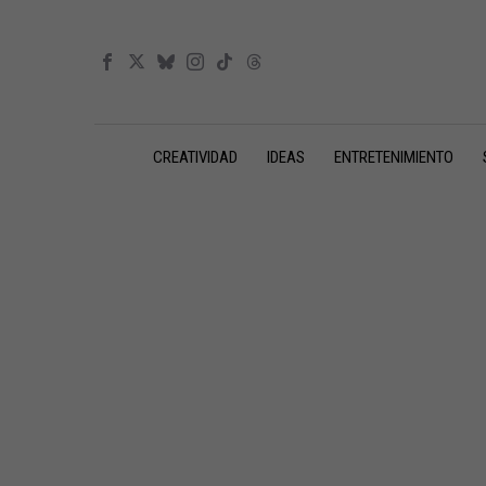
CREATIVIDAD
IDEAS
ENTRETENIMIENTO