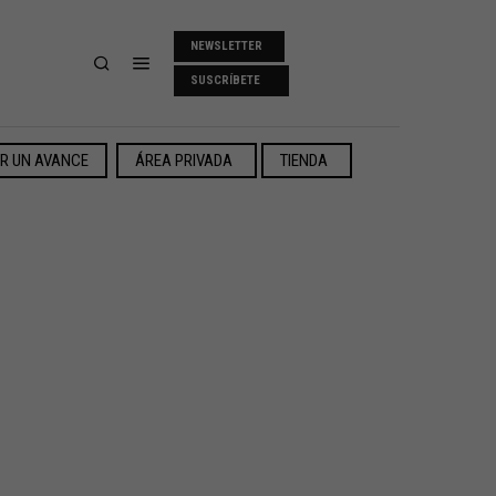
NEWSLETTER
SUSCRÍBETE
ER UN AVANCE
ÁREA PRIVADA
TIENDA