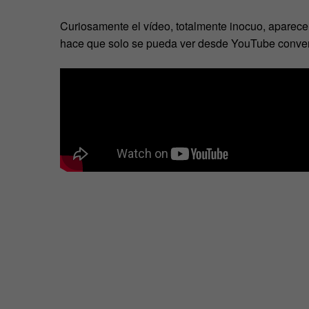
Curiosamente el vídeo, totalmente inocuo, aparecer
hace que solo se pueda ver desde YouTube conve