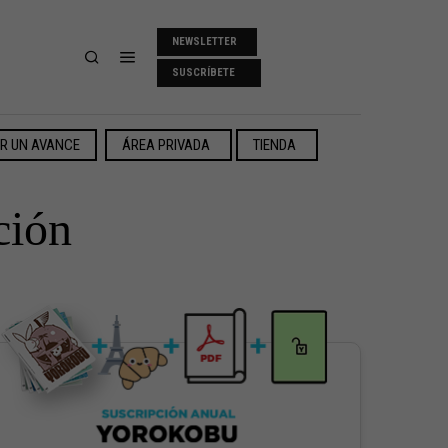
NEWSLETTER
SUSCRÍBETE
ER UN AVANCE
ÁREA PRIVADA
TIENDA
ción