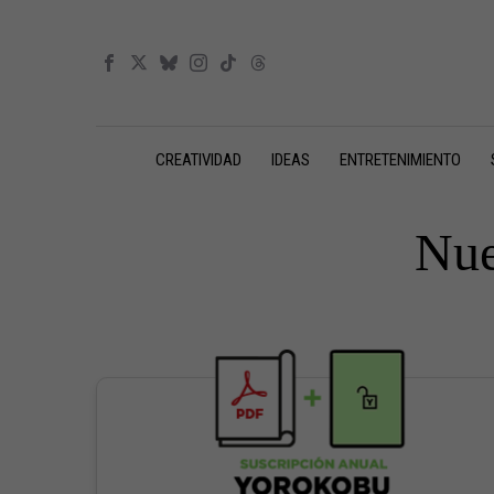
CREATIVIDAD
IDEAS
ENTRETENIMIENTO
Nue