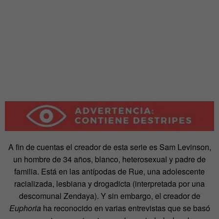
A fin de cuentas el creador de esta serie es Sam Levinson,
un hombre de 34 años, blanco, heterosexual y padre de
familia. Está en las antípodas de Rue, una adolescente
racializada, lesbiana y drogadicta (interpretada por una
descomunal Zendaya). Y sin embargo, el creador de
Euphoria
ha reconocido en varias entrevistas que se basó