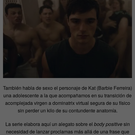
También habla de sexo el personaje de Kat (Barbie Ferreira)
una adolescente a la que acompañamos en su transición de
acomplejada virgen a dominatrix virtual segura de su físico
sin perder un kilo de su contundente anatomía.
La serie elabora aquí un alegato sobre el
body positive
sin
necesidad de lanzar proclamas más allá de una frase que