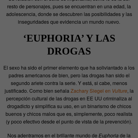
resto de personajes, pues se encuentran en una edad, la
adolescencia, donde se descubren las posibilidades y las
inseguridades que evidencia un mundo nuevo.
‘EUPHORIA’ Y LAS
DROGAS
El sexo ha sido el primer elemento que ha soliviantado a los
padres americanos de bien, pero las drogas han sido el
segundo ariete contra la serie. Y está, si cabe, menos
justificado. Como bien señala
Zachary Siegel en
Vulture
, la
percepción cultural de las drogas en EE UU criminaliza al
drogadicto y simplifica su uso, en un binarismo de chicos
buenos y chicos malos que es, simplemente, poco realista
(y poco efectivo desde el punto de vista de la prevención).
Nos adentramos en el brillante mundo de
Euphoria
de la