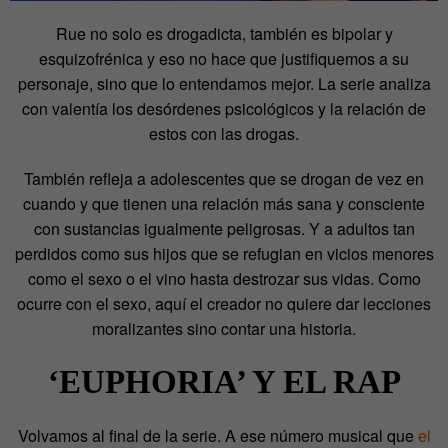
Rue no solo es drogadicta, también es bipolar y
esquizofrénica y eso no hace que justifiquemos a su
personaje, sino que lo entendamos mejor. La serie analiza
con valentía los desórdenes psicológicos y la relación de
estos con las drogas.
También refleja a adolescentes que se drogan de vez en
cuando y que tienen una relación más sana y consciente
con sustancias igualmente peligrosas. Y a adultos tan
perdidos como sus hijos que se refugian en vicios menores
como el sexo o el vino hasta destrozar sus vidas. Como
ocurre con el sexo, aquí el creador no quiere dar lecciones
moralizantes sino contar una historia.
‘EUPHORIA’ Y EL RAP
Volvamos al final de la serie. A ese número musical que
el