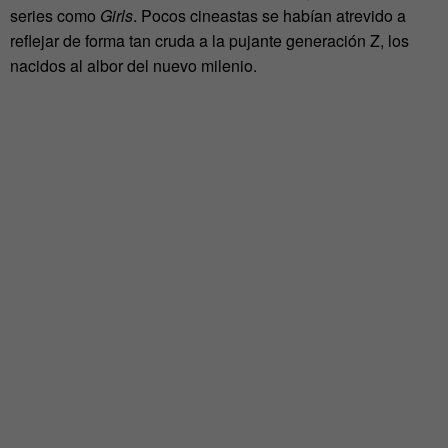
series como
Girls
. Pocos cineastas se habían atrevido a
reflejar de forma tan cruda a la pujante generación Z, los
nacidos al albor del nuevo milenio.