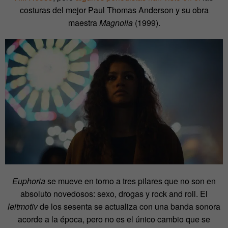
costuras del mejor Paul Thomas Anderson y su obra
maestra
Magnolia
(1999).
Euphoria
se mueve en torno a tres pilares que no son en
absoluto novedosos: sexo, drogas y rock and roll. El
leitmotiv
de los sesenta se actualiza con una banda sonora
acorde a la época, pero no es el único cambio que se