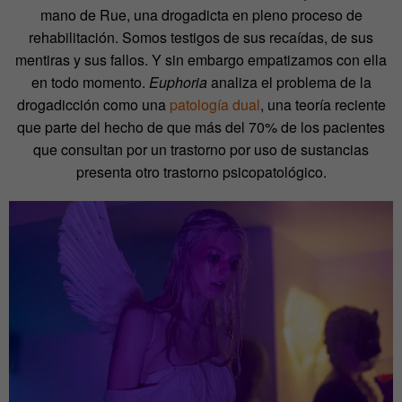
mano de Rue, una drogadicta en pleno proceso de
rehabilitación. Somos testigos de sus recaídas, de sus
mentiras y sus fallos. Y sin embargo empatizamos con ella
en todo momento.
Euphoria
analiza el problema de la
drogadicción como una
patología dual
, una teoría reciente
que parte del hecho de que más del 70% de los pacientes
que consultan por un trastorno por uso de sustancias
presenta otro trastorno psicopatológico.