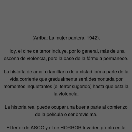
(Arriba: La mujer pantera, 1942).
Hoy, el cine de terror incluye, por lo general, más de una
escena de violencia, pero la base de la fórmula permanece.
La historia de amor o familiar o de amistad forma parte de la
vida corriente que gradualmente será desmontada por
momentos inquietantes (el terror sugerido) hasta que estalla
la violencia.
La historia real puede ocupar una buena parte al comienzo
de la película o ser brevísima.
El terror de ASCO y el de HORROR invaden pronto en la