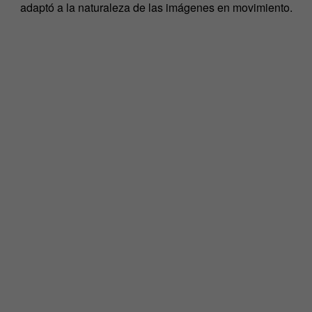
adaptó a la naturaleza de las imágenes en movimiento.