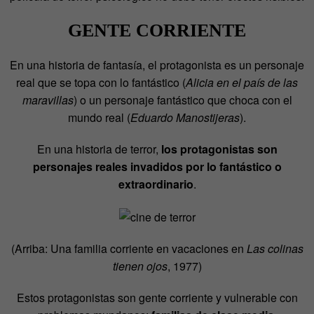
GENTE CORRIENTE
En una historia de fantasía, el protagonista es un personaje
real que se topa con lo fantástico (
Alicia en el país de las
maravillas
) o un personaje fantástico que choca con el
mundo real (
Eduardo Manostijeras
).
En una historia de terror,
los protagonistas son
personajes reales invadidos por lo fantástico o
extraordinario
.
(Arriba: Una familia corriente en vacaciones en
Las colinas
tienen ojos
, 1977)
Estos protagonistas son gente corriente y vulnerable con