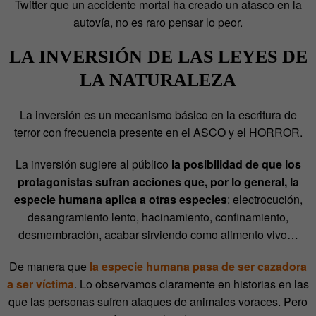
Twitter que un accidente mortal ha creado un atasco en la
autovía, no es raro pensar lo peor.
LA INVERSIÓN DE LAS LEYES DE
LA NATURALEZA
La inversión es un mecanismo básico en la escritura de
terror con frecuencia presente en el ASCO y el HORROR.
La inversión sugiere al público
la posibilidad de que los
protagonistas sufran acciones que, por lo general, la
especie humana aplica a otras especies
: electrocución,
desangramiento lento, hacinamiento, confinamiento,
desmembración, acabar sirviendo como alimento vivo…
De manera que
la especie humana pasa de ser cazadora
a ser víctima
. Lo observamos claramente en historias en las
que las personas sufren ataques de animales voraces. Pero