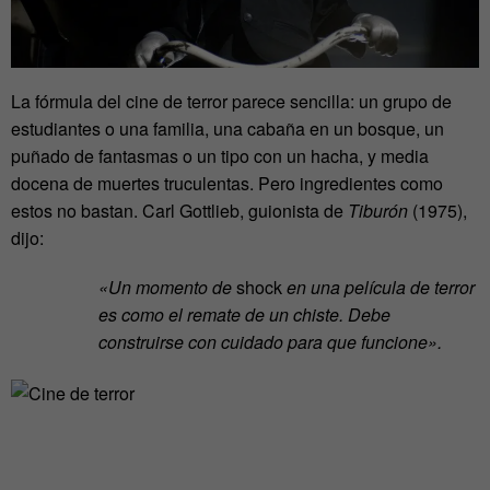
La fórmula del cine de terror parece sencilla: un grupo de
estudiantes o una familia, una cabaña en un bosque, un
puñado de fantasmas o un tipo con un hacha, y media
docena de muertes truculentas. Pero ingredientes como
estos no bastan. Carl Gottlieb, guionista de
Tiburón
(1975),
dijo:
«Un momento de
shock
en una película de terror
es como el remate de un chiste. Debe
construirse con cuidado para que funcione».