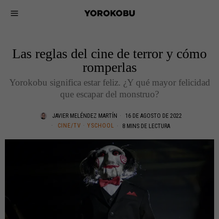
Las reglas del cine de terror y cómo
romperlas
Yorokobu significa estar feliz. ¿Y qué mayor felicidad
que escapar del monstruo?
JAVIER MELÉNDEZ MARTÍN
16 DE AGOSTO DE 2022
CINE/TV
·
YSCHOOL
8 MINS DE LECTURA