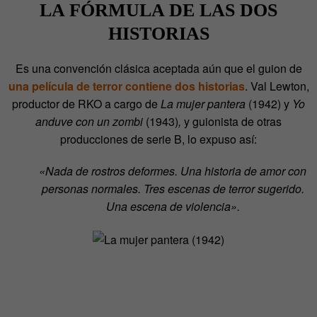
LA FÓRMULA DE LAS DOS
HISTORIAS
Es una convención clásica aceptada aún que el guion de
una película de terror contiene dos historias
. Val Lewton,
productor de RKO a cargo de
La mujer pantera
(1942) y
Yo
anduve con un zombi
(1943)
,
y guionista de otras
producciones de serie B, lo expuso así:
«Nada de rostros deformes. Una historia de amor con
personas normales. Tres escenas de terror sugerido.
Una escena de violencia».