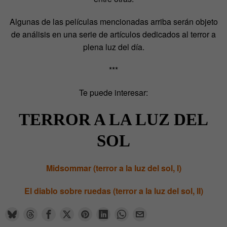
Algunas de las películas mencionadas arriba serán objeto
de análisis en una serie de artículos dedicados al terror a
plena luz del día.
***
Te puede interesar:
TERROR A LA LUZ DEL
SOL
Midsommar (terror a la luz del sol, I)
El diablo sobre ruedas (terror a la luz del sol, II)