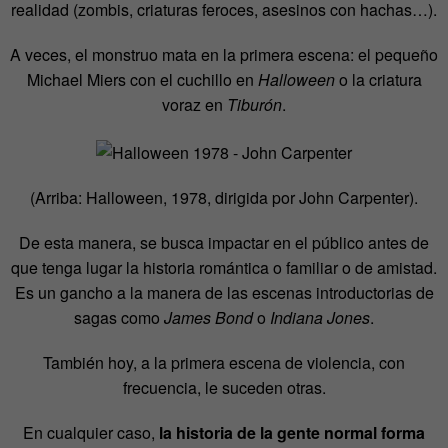
realidad (zombis, criaturas feroces, asesinos con hachas…).
A veces, el monstruo mata en la primera escena: el pequeño
Michael Miers con el cuchillo en
Halloween
o la criatura
voraz en
Tiburón
.
(Arriba: Halloween, 1978, dirigida por John Carpenter).
De esta manera, se busca impactar en el público antes de
que tenga lugar la historia romántica o familiar o de amistad.
Es un gancho a la manera de las escenas introductorias de
sagas como
James Bond
o
Indiana Jones
.
También hoy, a la primera escena de violencia, con
frecuencia, le suceden otras.
En cualquier caso,
la historia de la gente normal forma