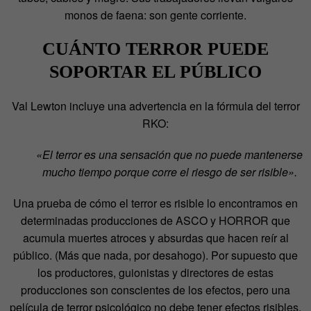
monos de faena: son gente corriente.
CUÁNTO TERROR PUEDE
SOPORTAR EL PÚBLICO
Val Lewton incluye una advertencia en la fórmula del terror
RKO:
«El terror es una sensación que no puede mantenerse
mucho tiempo porque corre el riesgo de ser risible».
Una prueba de cómo el terror es risible lo encontramos en
determinadas producciones de ASCO y HORROR que
acumula muertes atroces y absurdas que hacen reír al
público. (Más que nada, por desahogo). Por supuesto que
los productores, guionistas y directores de estas
producciones son conscientes de los efectos, pero una
película de terror psicológico no debe tener efectos risibles.