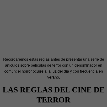
Recordaremos estas reglas antes de presentar una serie de
artículos sobre películas de terror con un denominador en
común: el horror ocurre a la luz del día y con frecuencia en
verano.
LAS REGLAS DEL CINE DE
TERROR